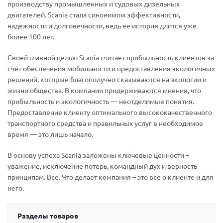
производству промышленных и судовых дизельных
двигателей. Scania стала синонимом эффективности,
надежности и долговечности, ведь ее история длится уже
более 100 лет.
Своей главной целью Scania считает прибыльность клиентов за
счет обеспечения мобильности и предоставления экологичных
решений, которые благополучно сказываются на экологии и
жизни общества. В компании придерживаются мнения, что
прибыльность и экологичность — неотделимые понятия.
Предоставление клиенту оптимального высококачественного
транспортного средства и правильных услуг в необходимое
время — это лишь начало.
В основу успеха Scania заложены ключевые ценности –
уважение, исключение потерь, командный дух и верность
принципам. Все. Что делает компания – это все о клиенте и для
него.
Разделы товаров