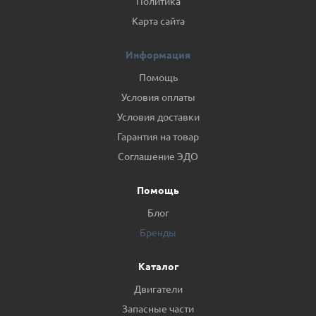
Политика
Карта сайта
Информация
Помощь
Условия оплаты
Условия доставки
Гарантия на товар
Соглашение ЭДО
Помощь
Блог
Бренды
Каталог
Двигатели
Запасные части