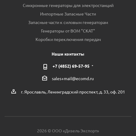
Синхронные генераторы для электростанций
Импортные Запасные Части
Запасные части к силовым генераторам
Генераторы от ВОМ "СКАТ"
Коробки переключения передач
Наши контакты
+7 (4852) 69-57-95
sales+mail@ecomd.ru
г. Ярославль, Ленинградский проспект, д. 33, оф. 201
2026 © ООО «Дизель Экспорт»