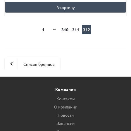
В корзину
1
310
311
312
Список брендов
Компания
Контакты
О компании
Новости
Вакансии