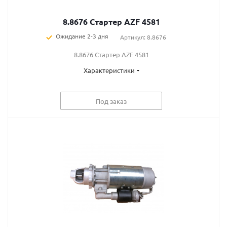
8.8676 Стартер AZF 4581
Ожидание 2-3 дня
Артикул: 8.8676
8.8676 Стартер AZF 4581
Характеристики
Под заказ