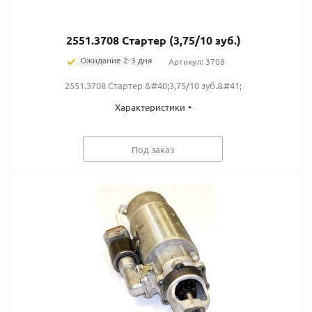
2551.3708 Стартер (3,75/10 зуб.)
Ожидание 2-3 дня
Артикул: 3708
2551.3708 Стартер &#40;3,75/10 зуб.&#41;
Характеристики
Под заказ