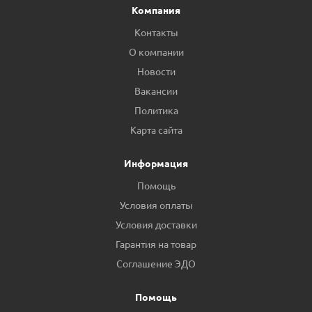
Компания
Контакты
О компании
Новости
Вакансии
Политика
Карта сайта
Информация
Помощь
Условия оплаты
Условия доставки
Гарантия на товар
Соглашение ЭДО
Помощь