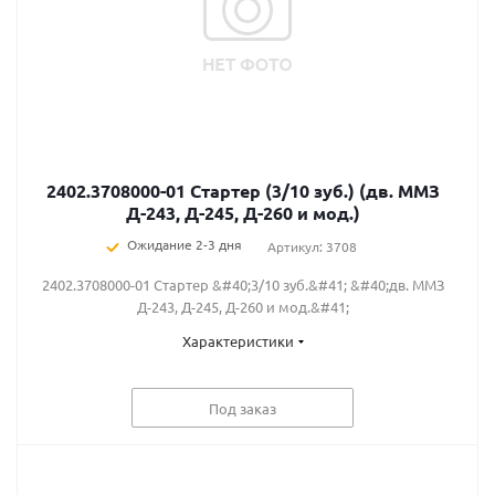
2402.3708000-01 Стартер (3/10 зуб.) (дв. ММЗ
Д-243, Д-245, Д-260 и мод.)
Ожидание 2-3 дня
Артикул: 3708
2402.3708000-01 Стартер &#40;3/10 зуб.&#41; &#40;дв. ММЗ
Д-243, Д-245, Д-260 и мод.&#41;
Характеристики
Под заказ