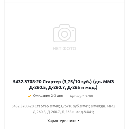
5432.3708-20 Стартер (3,75/10 зуб.) (дв. ММЗ
Д-260.5, Д-260.7, Д-265 и мод.)
Ожидание 2-3 дня
Артикул: 3708
5432.3708-20 Стартер &#40;3,75/10 зуб.&#41; &#40;дв. ММЗ
Д-260.5, Д-260.7, Д-265 и мод.&#41;
Характеристики