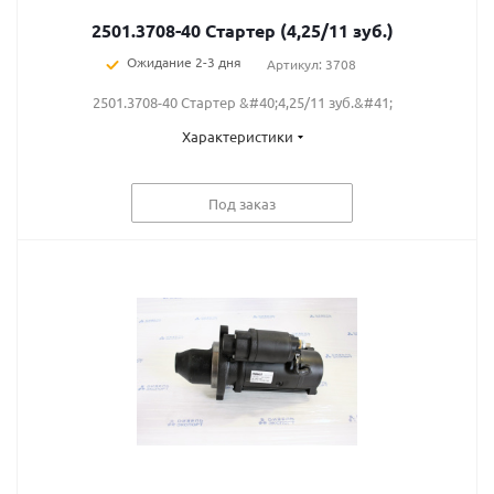
2501.3708-40 Стартер (4,25/11 зуб.)
Ожидание 2-3 дня
Артикул: 3708
2501.3708-40 Стартер &#40;4,25/11 зуб.&#41;
Характеристики
Под заказ