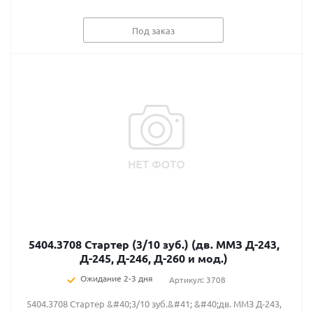
Под заказ
5404.3708 Стартер (3/10 зуб.) (дв. ММЗ Д-243,
Д-245, Д-246, Д-260 и мод.)
Ожидание 2-3 дня
Артикул: 3708
5404.3708 Стартер &#40;3/10 зуб.&#41; &#40;дв. ММЗ Д-243,