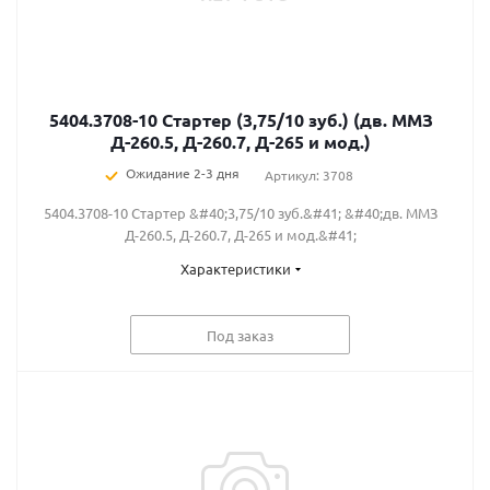
5404.3708-10 Стартер (3,75/10 зуб.) (дв. ММЗ
Д-260.5, Д-260.7, Д-265 и мод.)
Ожидание 2-3 дня
Артикул: 3708
5404.3708-10 Стартер &#40;3,75/10 зуб.&#41; &#40;дв. ММЗ
Д-260.5, Д-260.7, Д-265 и мод.&#41;
Характеристики
Под заказ