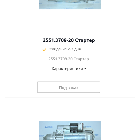
2551.3708-20 Стартер
Ожидание 2-3 дня
2551.3708-20 Стартер
Характеристики
Под заказ