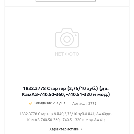
1832.3778 Стартер (3,75/10 зуб.) (дв.
КамАЗ-740.50-360, -740.51-320 и мод.)
Ожидание 2-3 дня
Артикул: 3778
1832.3778 Стартер &#40;3,75/10 зуб.&#41; &#40;дв.
КамАЗ-740.50-360, -740.51-320 и мод.&#41;
Характеристики