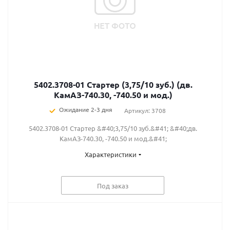
5402.3708-01 Стартер (3,75/10 зуб.) (дв.
КамАЗ-740.30, -740.50 и мод.)
Ожидание 2-3 дня
Артикул: 3708
5402.3708-01 Стартер &#40;3,75/10 зуб.&#41; &#40;дв.
КамАЗ-740.30, -740.50 и мод.&#41;
Характеристики
Под заказ