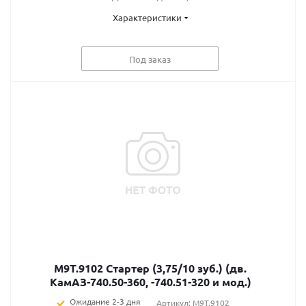
Характеристики
Под заказ
М9Т.9102 Стартер (3,75/10 зуб.) (дв.
КамАЗ-740.50-360, -740.51-320 и мод.)
Ожидание 2-3 дня
Артикул: М9Т.9102