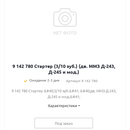
9 142 780 Стартер (3/10 зуб.) (дв. ММЗ Д-243,
Д-245 и мод.)
Ожидание 2-3 дня
Артикул: 9 142 780
9 142 780 Стартер &#40;3/10 зуб.&#41; &#40;дв. ММЗ Д-243,
Д-245 и мод.&#41;
Характеристики
Под заказ