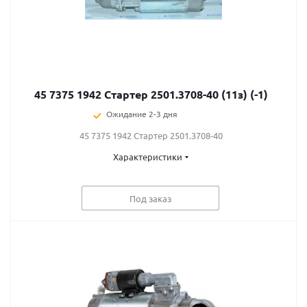
45 7375 1942 Стартер 2501.3708-40 (11з) (-1)
Ожидание 2-3 дня
45 7375 1942 Стартер 2501.3708-40
Характеристики
Под заказ