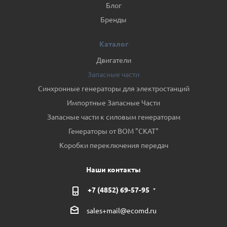
Блог
Бренды
Каталог
Двигатели
Запасные части
Синхронные генераторы для электростанций
Импортные Запасные Части
Запасные части к силовым генераторам
Генераторы от ВОМ "СКАТ"
Коробки переключения передач
Наши контакты
+7 (4852) 69-57-95
sales+mail@ecomd.ru