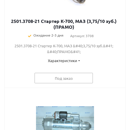
2501.3708-21 Стартер К-700, МАЗ (3,75/10 зуб.)
(ПРАМО)
Ожидание 2-3 дня
Артикул: 3708
2501.3708-21 Стартер К-700, МАЗ &#40;3,75/10 зуб.&#41;
&#40;ПРАМО&#41;
Характеристики
Под заказ