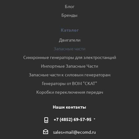
Блог
Бренды
Каталог
Двигатели
Запасные части
Синхронные генераторы для электростанций
Импортные Запасные Части
Запасные части к силовым генераторам
Генераторы от ВОМ "СКАТ"
Коробки переключения передач
Наши контакты
+7 (4852) 69-57-95
sales+mail@ecomd.ru