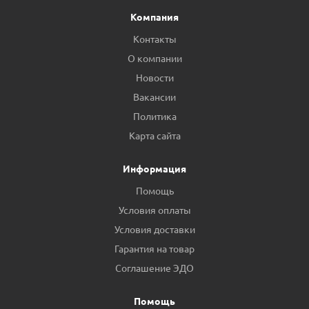
Компания
Контакты
О компании
Новости
Вакансии
Политика
Карта сайта
Информация
Помощь
Условия оплаты
Условия доставки
Гарантия на товар
Соглашение ЭДО
Помощь