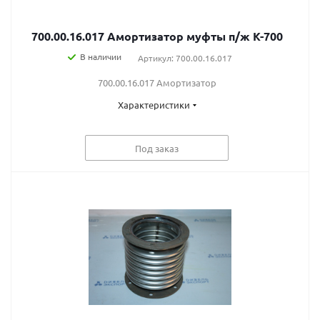
700.00.16.017 Амортизатор муфты п/ж К-700
В наличии
Артикул: 700.00.16.017
700.00.16.017 Амортизатор
Характеристики
Под заказ