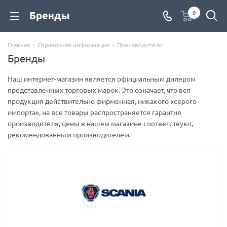
Бренды
0
Главная
-
Справочная информация
-
Производители
Бренды
Наш интернет-магазин является официальным дилером
представленных торговых марок. Это означает, что вся
продукция действительно фирменная, никакого «серого
импорта», на все товары распространяется гарантия
производителя, цены в нашем магазине соответствуют,
рекомендованным производителем.