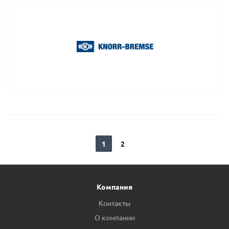
1
2
Компания
Контакты
О компании