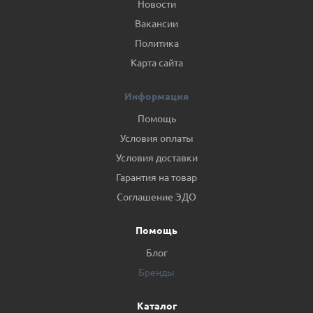
Новости
Вакансии
Политика
Карта сайта
Информация
Помощь
Условия оплаты
Условия доставки
Гарантия на товар
Соглашение ЭДО
Помощь
Блог
Бренды
Каталог