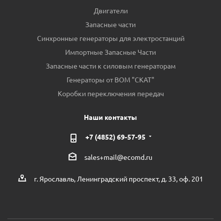
Двигатели
Запасные части
Синхронные генераторы для электростанций
Импортные Запасные Части
Запасные части к силовым генераторам
Генераторы от ВОМ "СКАТ"
Коробки переключения передач
Наши контакты
+7 (4852) 69-57-95
sales+mail@ecomd.ru
г. Ярославль, Ленинградский проспект, д. 33, оф. 201