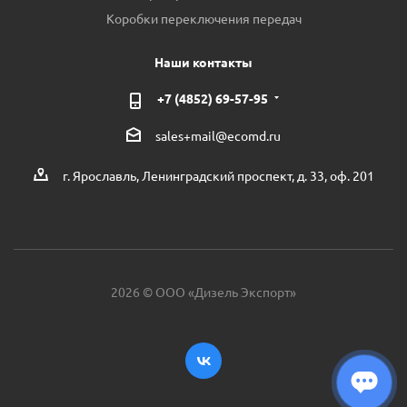
Коробки переключения передач
Наши контакты
+7 (4852) 69-57-95
sales+mail@ecomd.ru
г. Ярославль, Ленинградский проспект, д. 33, оф. 201
2026 © ООО «Дизель Экспорт»