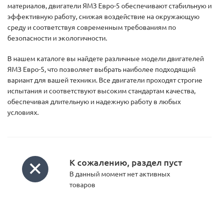
материалов, двигатели ЯМЗ Евро-5 обеспечивают стабильную и
эффективную работу, снижая воздействие на окружающую
среду и соответствуя современным требованиям по
безопасности и экологичности.
В нашем каталоге вы найдете различные модели двигателей
ЯМЗ Евро-5, что позволяет выбрать наиболее подходящий
вариант для вашей техники. Все двигатели проходят строгие
испытания и соответствуют высоким стандартам качества,
обеспечивая длительную и надежную работу в любых
условиях.
К сожалению, раздел пуст
В данный момент нет активных
товаров