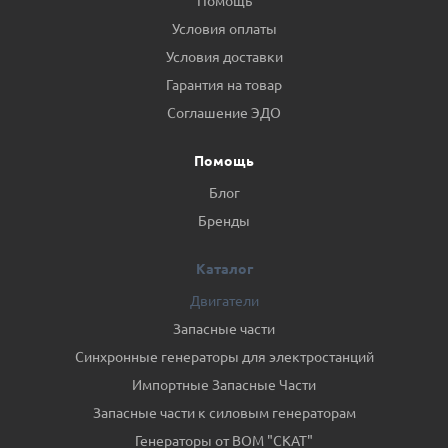
Помощь
Условия оплаты
Условия доставки
Гарантия на товар
Соглашение ЭДО
Помощь
Блог
Бренды
Каталог
Двигатели
Запасные части
Синхронные генераторы для электростанций
Импортные Запасные Части
Запасные части к силовым генераторам
Генераторы от ВОМ "СКАТ"