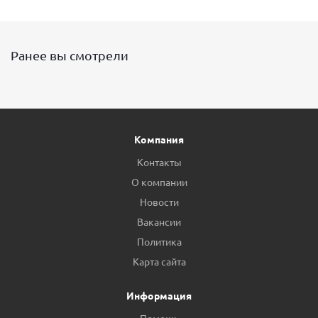
Ранее вы смотрели
Компания
Контакты
О компании
Новости
Вакансии
Политика
Карта сайта
Информация