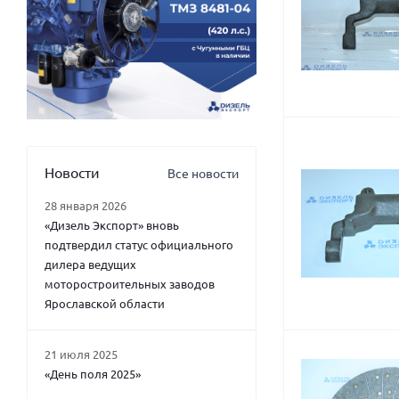
Новости
Все новости
28 января 2026
«Дизель Экспорт» вновь
подтвердил статус официального
дилера ведущих
моторостроительных заводов
Ярославской области
21 июля 2025
«День поля 2025»