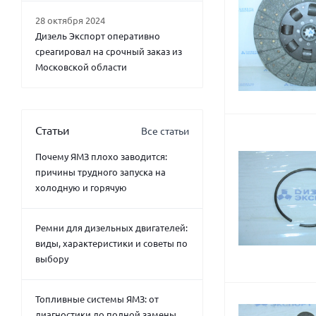
28 октября 2024
Дизель Экспорт оперативно
среагировал на срочный заказ из
Московской области
Статьи
Все статьи
Почему ЯМЗ плохо заводится:
причины трудного запуска на
холодную и горячую
Ремни для дизельных двигателей:
виды, характеристики и советы по
выбору
Топливные системы ЯМЗ: от
диагностики до полной замены