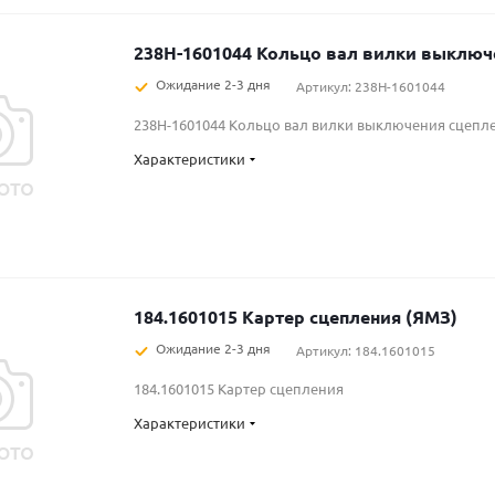
238Н-1601044 Кольцо вал вилки выключ
Ожидание 2-3 дня
Артикул: 238Н-1601044
238Н-1601044 Кольцо вал вилки выключения сцепле
Характеристики
184.1601015 Картер сцепления (ЯМЗ)
Ожидание 2-3 дня
Артикул: 184.1601015
184.1601015 Картер сцепления
Характеристики