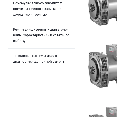
Почему ЯМЗ плохо заводится:
причины трудного запуска на
холодную и горячую
Ремни для дизельных двигателей:
виды, характеристики и советы по
выбору
Топливные системы ЯМЗ: от
диагностики до полной замены