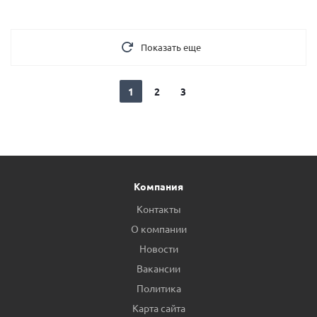
Показать еще
1
2
3
Компания
Контакты
О компании
Новости
Вакансии
Политика
Карта сайта