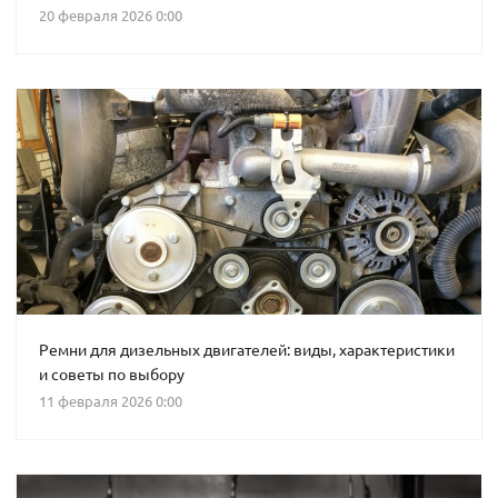
20 февраля 2026 0:00
Ремни для дизельных двигателей: виды, характеристики
и советы по выбору
11 февраля 2026 0:00