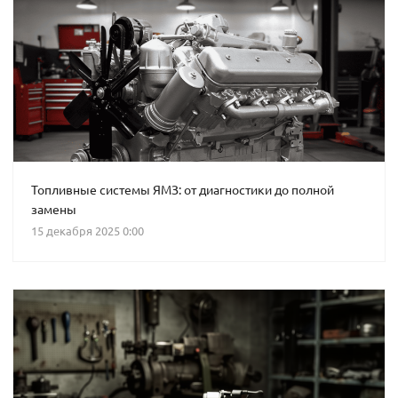
Топливные системы ЯМЗ: от диагностики до полной
замены
15 декабря 2025 0:00