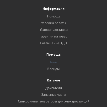
Информация
Помощь
Условия оплаты
Условия доставки
Гарантия на товар
Соглашение ЭДО
Помощь
Блог
Бренды
Каталог
Двигатели
Запасные части
Синхронные генераторы для электростанций