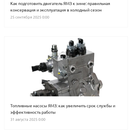
Как подготовить двигатель ЯМЗ к зиме: правильная
консервация и эксплуатация в холодный сезон
25 сентября 2025 0:00
Топливные насосы ЯМЗ: как увеличить срок службы и
эффективность работы
31 августа 2025 0:00