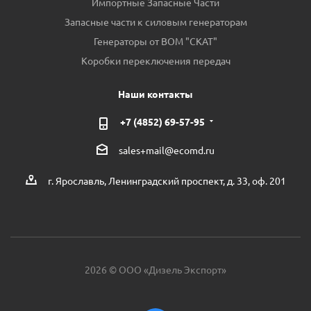
Импортные Запасные Части
Запасные части к силовым генераторам
Генераторы от ВОМ "СКАТ"
Коробки переключения передач
Наши контакты
+7 (4852) 69-57-95
sales+mail@ecomd.ru
г. Ярославль, Ленинградский проспект, д. 33, оф. 201
2026 © ООО «Дизель Экспорт»