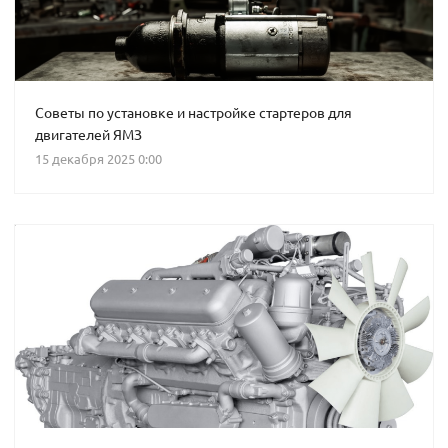
Советы по установке и настройке стартеров для
двигателей ЯМЗ
15 декабря 2025 0:00