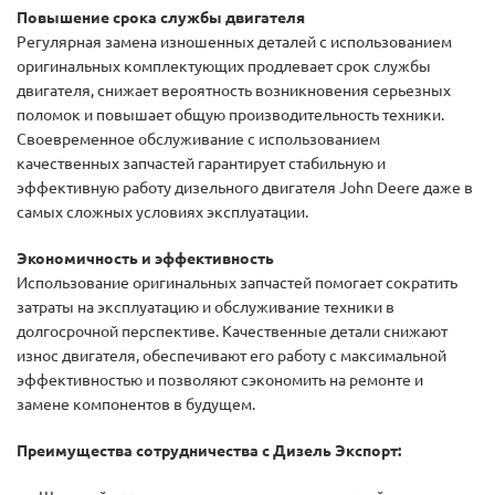
Повышение срока службы двигателя
Регулярная замена изношенных деталей с использованием
оригинальных комплектующих продлевает срок службы
двигателя, снижает вероятность возникновения серьезных
поломок и повышает общую производительность техники.
Своевременное обслуживание с использованием
качественных запчастей гарантирует стабильную и
эффективную работу дизельного двигателя John Deere даже в
самых сложных условиях эксплуатации.
Экономичность и эффективность
Использование оригинальных запчастей помогает сократить
затраты на эксплуатацию и обслуживание техники в
долгосрочной перспективе. Качественные детали снижают
износ двигателя, обеспечивают его работу с максимальной
эффективностью и позволяют сэкономить на ремонте и
замене компонентов в будущем.
Преимущества сотрудничества с Дизель Экспорт: