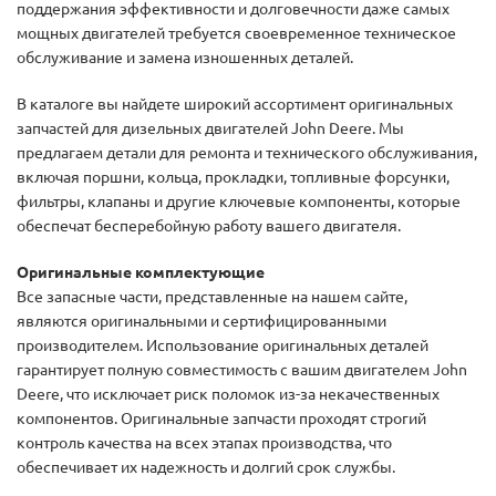
поддержания эффективности и долговечности даже самых
мощных двигателей требуется своевременное техническое
обслуживание и замена изношенных деталей.
В каталоге вы найдете широкий ассортимент оригинальных
запчастей для дизельных двигателей John Deere. Мы
предлагаем детали для ремонта и технического обслуживания,
включая поршни, кольца, прокладки, топливные форсунки,
фильтры, клапаны и другие ключевые компоненты, которые
обеспечат бесперебойную работу вашего двигателя.
Оригинальные комплектующие
Все запасные части, представленные на нашем сайте,
являются оригинальными и сертифицированными
производителем. Использование оригинальных деталей
гарантирует полную совместимость с вашим двигателем John
Deere, что исключает риск поломок из-за некачественных
компонентов. Оригинальные запчасти проходят строгий
контроль качества на всех этапах производства, что
обеспечивает их надежность и долгий срок службы.