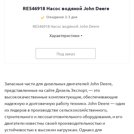
RE546918 Насос водяной John Deere
Ожидание 2-3 дня
RE546918 Насос водяной John Deere
Характеристики
Под заказ
Запасные части для дизельных двигателей John Deere,
представленные на сайте Дизель Экспорт, — это
высококачественные комплектующие, обеспечивающие
надежную и долговечную работу техники. John Deere — один
из лидеров в производстве сельскохозяйственного,
строительного и лесозаготовительного оборудования, и его
двигатели известны своей производительностью и
устойчивостью к высоким нагрузкам. Однако для