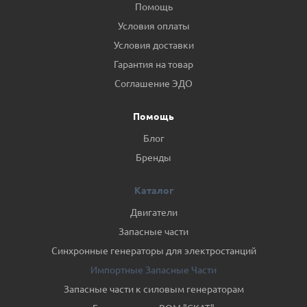
Помощь
Условия оплаты
Условия доставки
Гарантия на товар
Соглашение ЭДО
Помощь
Блог
Бренды
Каталог
Двигатели
Запасные части
Синхронные генераторы для электростанций
Импортные Запасные Части
Запасные части к силовым генераторам