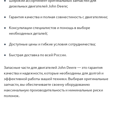
Широкий ассортимент оригинальных запчастей для
дизельных двигателей John Deere;
Гарантия качества и полная совместимость с двигателями;
Консультации специалистов и помощь в выборе
необходимых деталей;
Доступные цены и гибкие условия сотрудничества;
Быстрая доставка по всей России.
Запасные части для двигателей John Deere — это гарантия
качества и надежности, которые необходимы для долгой и
эффективной работы вашей техники. Выбирая оригинальные
запчасти, вы обеспечиваете своему оборудованию
максимальную производительность и минимальные риски
поломок.