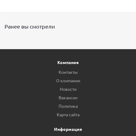
Ранее вы смотрели
Компания
Контакты
О компании
Новости
Вакансии
Политика
Карта сайта
Информация