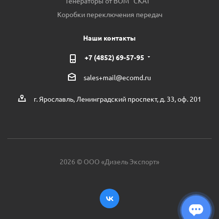
Генераторы от ВОМ "СКАТ"
Коробки переключения передач
Наши контакты
+7 (4852) 69-57-95
sales+mail@ecomd.ru
г. Ярославль, Ленинградский проспект, д. 33, оф. 201
2026 © ООО «Дизель Экспорт»