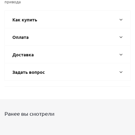
привода
Как купить
Оплата
Доставка
Задать вопрос
Ранее вы смотрели