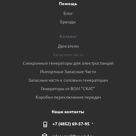
Помощь
Блог
Бренды
Каталог
Двигатели
Запасные части
Синхронные генераторы для электростанций
Импортные Запасные Части
Запасные части к силовым генераторам
Генераторы от ВОМ "СКАТ"
Коробки переключения передач
Наши контакты
+7 (4852) 69-57-95