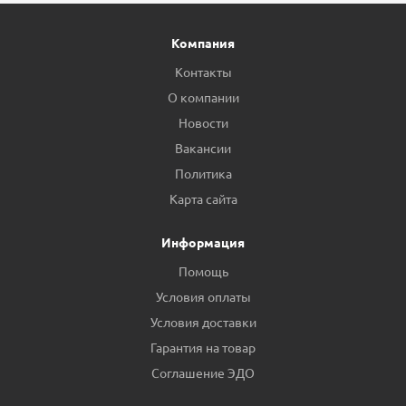
Компания
Контакты
О компании
Новости
Вакансии
Политика
Карта сайта
Информация
Помощь
Условия оплаты
Условия доставки
Гарантия на товар
Соглашение ЭДО