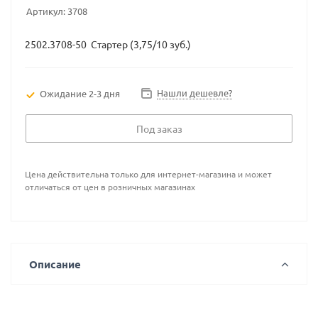
Артикул:
3708
2502.3708-50 Стартер (3,75/10 зуб.)
Нашли дешевле?
Ожидание 2-3 дня
Под заказ
Цена действительна только для интернет-магазина и может
отличаться от цен в розничных магазинах
Описание