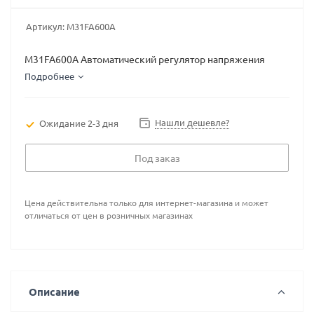
Артикул:
M31FA600A
M31FA600A Автоматический регулятор напряжения
Подробнее
Нашли дешевле?
Ожидание 2-3 дня
Под заказ
Цена действительна только для интернет-магазина и может
отличаться от цен в розничных магазинах
Описание