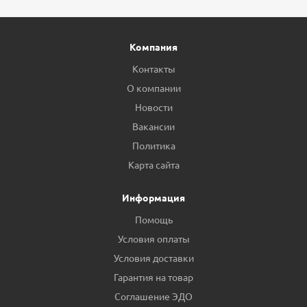
Компания
Контакты
О компании
Новости
Вакансии
Политика
Карта сайта
Информация
Помощь
Условия оплаты
Условия доставки
Гарантия на товар
Соглашение ЭДО