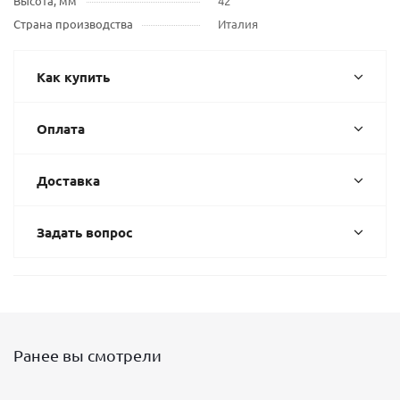
Высота, мм
42
Страна производства
Италия
Как купить
Оплата
Доставка
Задать вопрос
Ранее вы смотрели