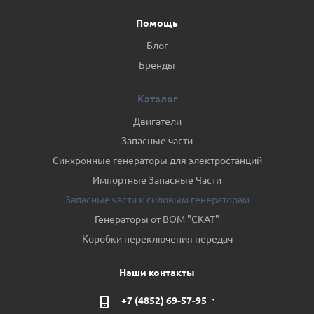
Помощь
Блог
Бренды
Каталог
Двигатели
Запасные части
Синхронные генераторы для электростанций
Импортные Запасные Части
Запасные части к силовым генераторам
Генераторы от ВОМ "СКАТ"
Коробки переключения передач
Наши контакты
+7 (4852) 69-57-95