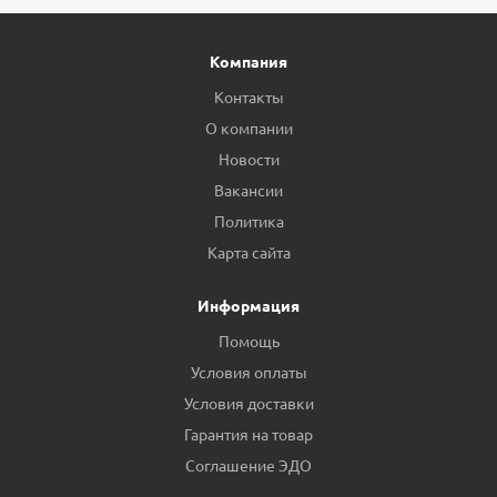
Компания
Контакты
О компании
Новости
Вакансии
Политика
Карта сайта
Информация
Помощь
Условия оплаты
Условия доставки
Гарантия на товар
Соглашение ЭДО