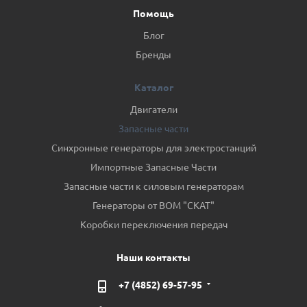
Помощь
Блог
Бренды
Каталог
Двигатели
Запасные части
Синхронные генераторы для электростанций
Импортные Запасные Части
Запасные части к силовым генераторам
Генераторы от ВОМ "СКАТ"
Коробки переключения передач
Наши контакты
+7 (4852) 69-57-95