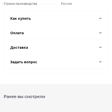
Страна производства
Россия
Как купить
Оплата
Доставка
Задать вопрос
Ранее вы смотрели