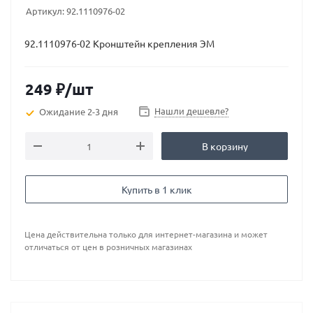
Артикул:
92.1110976-02
92.1110976-02 Кронштейн крепления ЭМ
249
₽
/шт
Нашли дешевле?
Ожидание 2-3 дня
В корзину
Купить в 1 клик
Цена действительна только для интернет-магазина и может
отличаться от цен в розничных магазинах