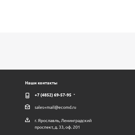
Наши контакты
+7 (4852) 69-57-95
sales+mail@ecomd.ru
г. Ярославль, Ленинградский
проспект, д. 33, оф. 201