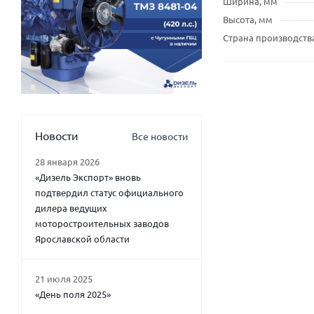
Ширина, мм
Высота, мм
Страна производств
Новости
Все новости
28 января 2026
«Дизель Экспорт» вновь
подтвердил статус официального
дилера ведущих
моторостроительных заводов
Ярославской области
21 июля 2025
«День поля 2025»