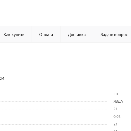
Как купить
Оплата
Доставка
Задать вопрос
ки
шт
ЯЗДА
21
0.02
21