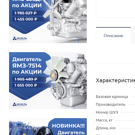
Описание
Характеристи
Базовая единица
Производитель
Номер ШУЭ
Масса, кг
Длина, мм