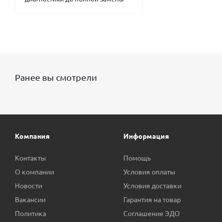
Ранее вы смотрели
Компания
Информация
Контакты
Помощь
О компании
Условия оплаты
Новости
Условия доставки
Вакансии
Гарантия на товар
Политика
Соглашение ЭДО