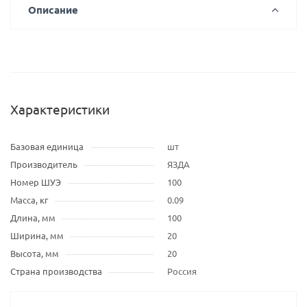
Описание
Характеристики
Базовая единица
шт
Производитель
ЯЗДА
Номер ШУЭ
100
Масса, кг
0.09
Длина, мм
100
Ширина, мм
20
Высота, мм
20
Страна производства
Россия