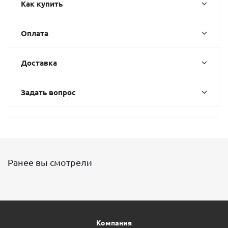
Как купить
Оплата
Доставка
Задать вопрос
Ранее вы смотрели
Компания