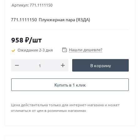
Артикул:
771.1111150
771.1111150 Плунжерная пара (ЯЗДА)
958
₽
/шт
Нашли дешевле?
Ожидание 2-3 дня
В корзину
Купить в 1 клик
Цена действительна только для интернет-магазина и может
отличаться от цен в розничных магазинах