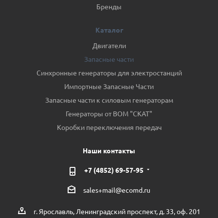
Бренды
Каталог
Двигатели
Запасные части
Синхронные генераторы для электростанций
Импортные Запасные Части
Запасные части к силовым генераторам
Генераторы от ВОМ "СКАТ"
Коробки переключения передач
Наши контакты
+7 (4852) 69-57-95
sales+mail@ecomd.ru
г. Ярославль, Ленинградский проспект, д. 33, оф. 201