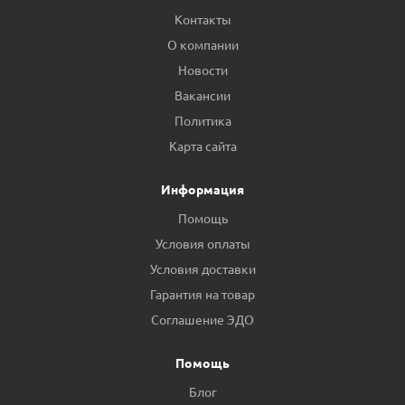
Контакты
О компании
Новости
Вакансии
Политика
Карта сайта
Информация
Помощь
Условия оплаты
Условия доставки
Гарантия на товар
Соглашение ЭДО
Помощь
Блог