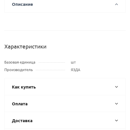
Описание
Характеристики
Базовая единица
шт
Производитель
ЯЗДА
Как купить
Оплата
Доставка