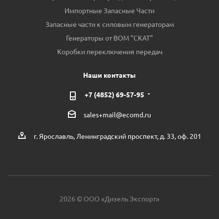
Импортные Запасные Части
Запасные части к силовым генераторам
Генераторы от ВОМ "СКАТ"
Коробки переключения передач
Наши контакты
+7 (4852) 69-57-95
sales+mail@ecomd.ru
г. Ярославль, Ленинградский проспект, д. 33, оф. 201
2026 © ООО «Дизель Экспорт»