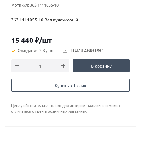
Артикул:
363.1111055-10
363.1111055-10 Вал кулачковый
15 440
₽
/шт
Нашли дешевле?
Ожидание 2-3 дня
В корзину
Купить в 1 клик
Цена действительна только для интернет-магазина и может
отличаться от цен в розничных магазинах