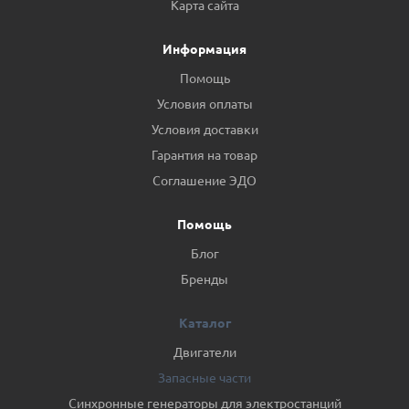
Карта сайта
Информация
Помощь
Условия оплаты
Условия доставки
Гарантия на товар
Соглашение ЭДО
Помощь
Блог
Бренды
Каталог
Двигатели
Запасные части
Синхронные генераторы для электростанций