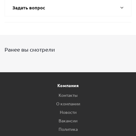
Задать вопрос
Ранее вы смотрели
Компания
Контакты
О компании
Новости
Вакансии
Политика