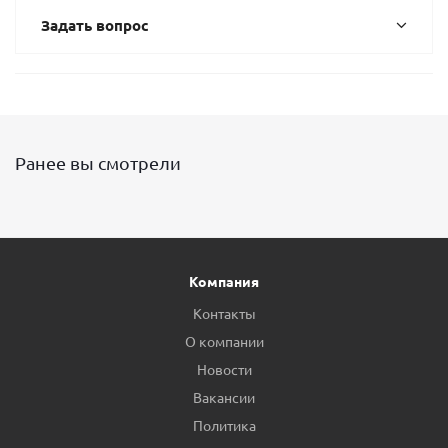
Задать вопрос
Ранее вы смотрели
Компания
Контакты
О компании
Новости
Вакансии
Политика