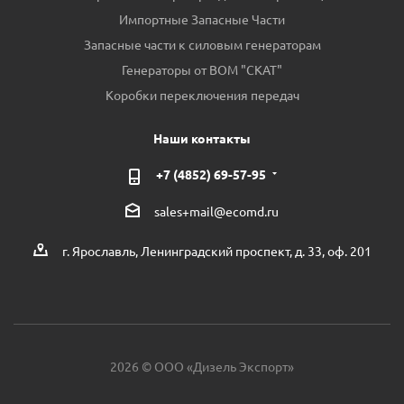
Импортные Запасные Части
Запасные части к силовым генераторам
Генераторы от ВОМ "СКАТ"
Коробки переключения передач
Наши контакты
+7 (4852) 69-57-95
sales+mail@ecomd.ru
г. Ярославль, Ленинградский проспект, д. 33, оф. 201
2026 © ООО «Дизель Экспорт»