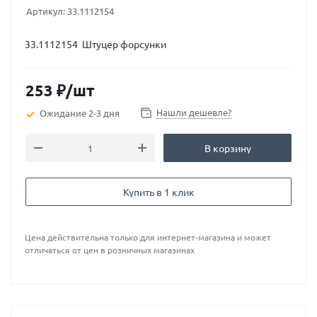
Артикул:
33.1112154
33.1112154 Штуцер форсунки
253
₽
/шт
Нашли дешевле?
Ожидание 2-3 дня
В корзину
Купить в 1 клик
Цена действительна только для интернет-магазина и может
отличаться от цен в розничных магазинах