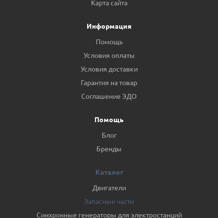
Карта сайта
Информация
Помощь
Условия оплаты
Условия доставки
Гарантия на товар
Соглашение ЭДО
Помощь
Блог
Бренды
Каталог
Двигатели
Запасные части
Синхронные генераторы для электростанций