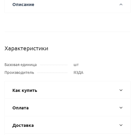
Описание
Характеристики
Базовая единица
шт
Производитель
ЯЗДА
Как купить
Оплата
Доставка