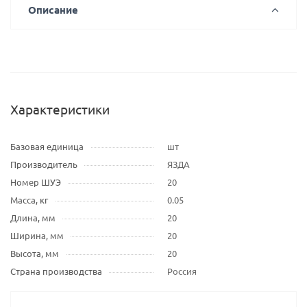
Описание
Характеристики
Базовая единица
шт
Производитель
ЯЗДА
Номер ШУЭ
20
Масса, кг
0.05
Длина, мм
20
Ширина, мм
20
Высота, мм
20
Страна производства
Россия