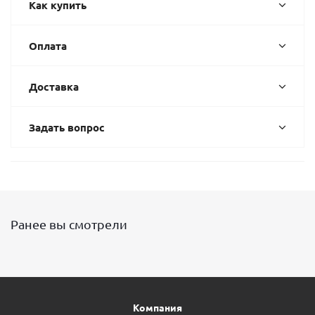
Как купить
Оплата
Доставка
Задать вопрос
Ранее вы смотрели
Компания