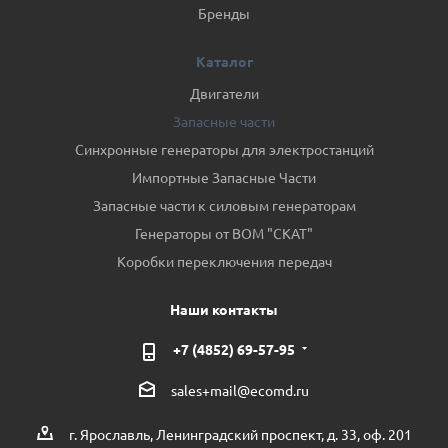
Бренды
Каталог
Двигатели
Запасные части
Синхронные генераторы для электростанций
Импортные Запасные Части
Запасные части к силовым генераторам
Генераторы от ВОМ "СКАТ"
Коробки переключения передач
Наши контакты
+7 (4852) 69-57-95
sales+mail@ecomd.ru
г. Ярославль, Ленинградский проспект, д. 33, оф. 201