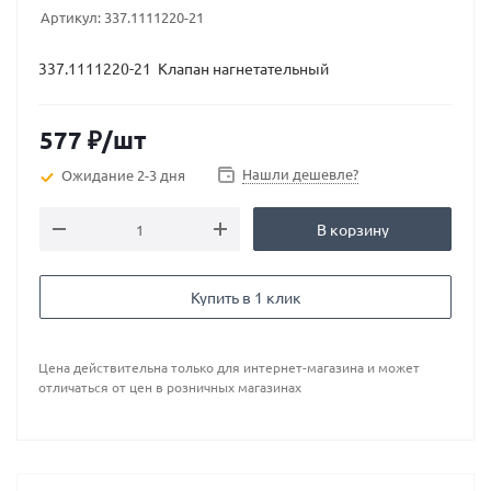
Артикул:
337.1111220-21
337.1111220-21 Клапан нагнетательный
577
₽
/шт
Нашли дешевле?
Ожидание 2-3 дня
В корзину
Купить в 1 клик
Цена действительна только для интернет-магазина и может
отличаться от цен в розничных магазинах