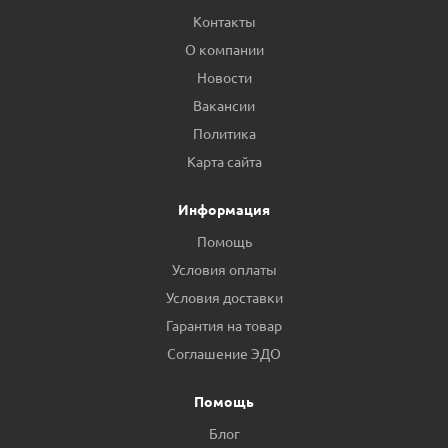
Контакты
О компании
Новости
Вакансии
Политика
Карта сайта
Информация
Помощь
Условия оплаты
Условия доставки
Гарантия на товар
Соглашение ЭДО
Помощь
Блог