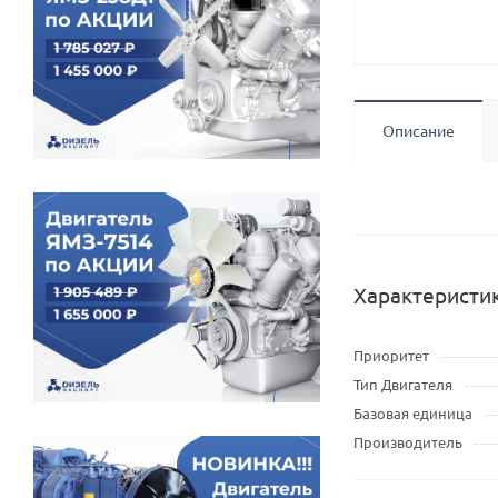
Описание
Характеристи
Приоритет
Тип Двигателя
Базовая единица
Производитель