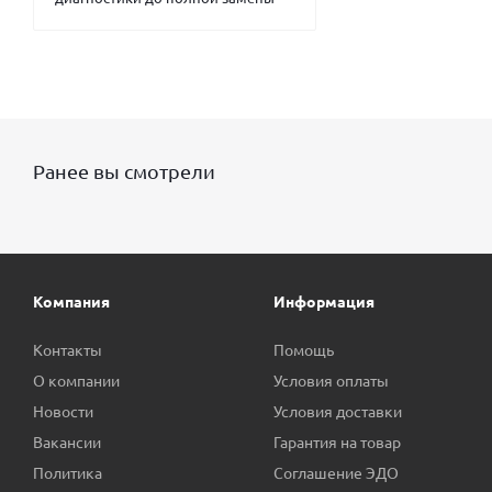
Ранее вы смотрели
Компания
Информация
Контакты
Помощь
О компании
Условия оплаты
Новости
Условия доставки
Вакансии
Гарантия на товар
Политика
Соглашение ЭДО