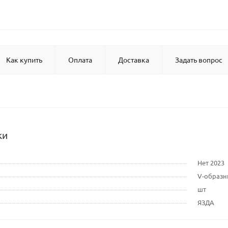
Как купить
Оплата
Доставка
Задать вопрос
ки
Нет 2023
V-образ
шт
ЯЗДА