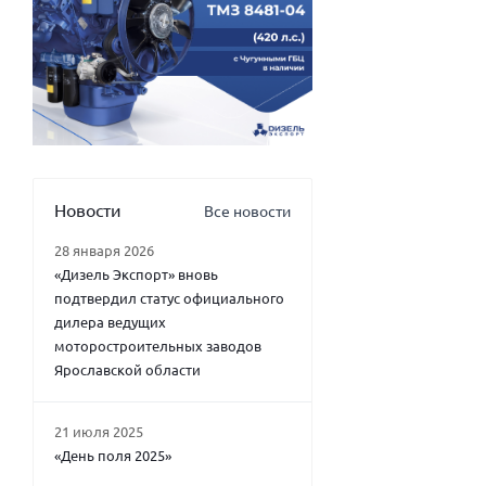
Новости
Все новости
28 января 2026
«Дизель Экспорт» вновь
подтвердил статус официального
дилера ведущих
моторостроительных заводов
Ярославской области
21 июля 2025
«День поля 2025»