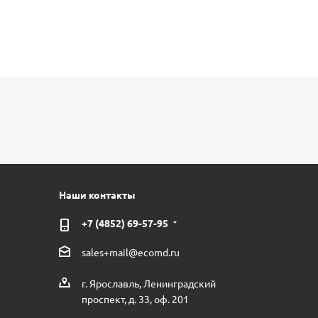
Наши контакты
+7 (4852) 69-57-95
sales+mail@ecomd.ru
г. Ярославль, Ленинградский
проспект, д. 33, оф. 201