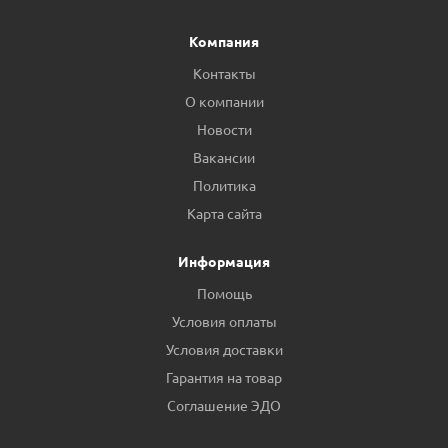
Компания
Контакты
О компании
Новости
Вакансии
Политика
Карта сайта
Информация
Помощь
Условия оплаты
Условия доставки
Гарантия на товар
Соглашение ЭДО