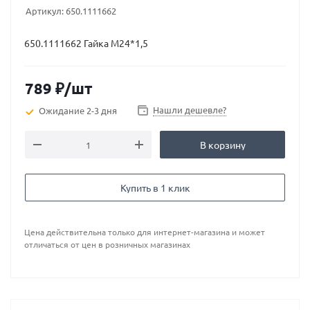
Артикул:
650.1111662
650.1111662 Гайка М24*1,5
789
₽
/шт
Нашли дешевле?
Ожидание 2-3 дня
В корзину
Купить в 1 клик
Цена действительна только для интернет-магазина и может
отличаться от цен в розничных магазинах