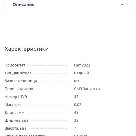
Описание
Характеристики
Приоритет
Нет 2023
Тип Двигателя
Рядный
Базовая единица
шт
Производитель
ЯМЗ Запчасти
Номер ШУЭ
45
Масса, кг
0.02
Длина, мм
45
Ширина, мм
35
Высота, мм
7
Страна производства
Россия