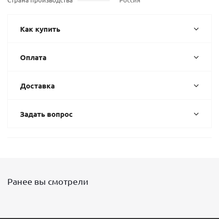
Как купить
Оплата
Доставка
Задать вопрос
Ранее вы смотрели