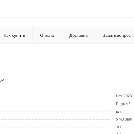
Как купить
Оплата
Доставка
Задать вопрос
ки
Нет 2023
Рядный
шт
ЯМЗ Запч
300