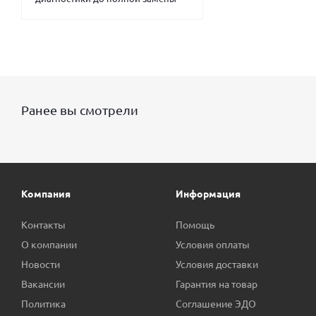
Ранее вы смотрели
Компания
Информация
Контакты
Помощь
О компании
Условия оплаты
Новости
Условия доставки
Вакансии
Гарантия на товар
Политика
Соглашение ЭДО