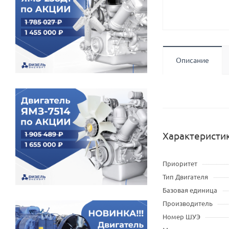
Описание
Характеристи
Приоритет
Тип Двигателя
Базовая единица
Производитель
Номер ШУЭ