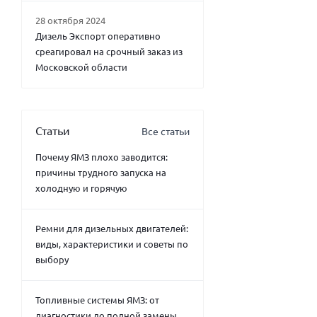
28 октября 2024
Дизель Экспорт оперативно
среагировал на срочный заказ из
Московской области
Статьи
Все статьи
Почему ЯМЗ плохо заводится:
причины трудного запуска на
холодную и горячую
Ремни для дизельных двигателей:
виды, характеристики и советы по
выбору
Топливные системы ЯМЗ: от
диагностики до полной замены