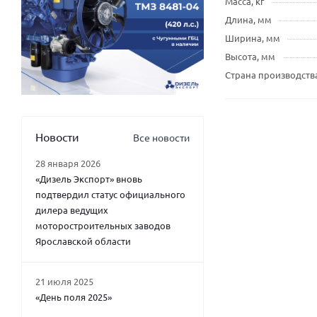
Масса, кг
Длина, мм
Ширина, мм
Высота, мм
Страна производств
Новости
Все новости
28 января 2026
«Дизель Экспорт» вновь
подтвердил статус официального
дилера ведущих
моторостроительных заводов
Ярославской области
21 июля 2025
«День поля 2025»