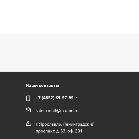
Наши контакты
+7 (4852) 69-57-95
sales+mail@ecomd.ru
г. Ярославль, Ленинградский
проспект, д. 33, оф. 201