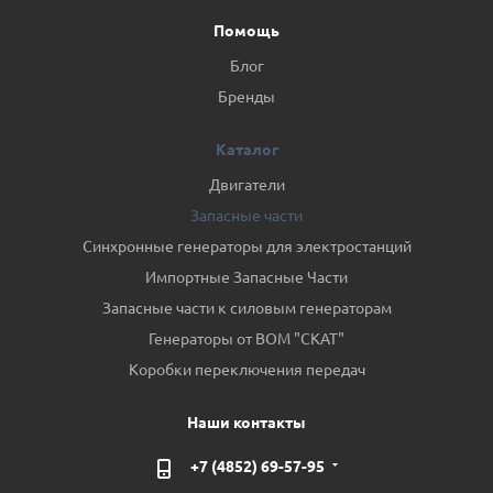
Помощь
Блог
Бренды
Каталог
Двигатели
Запасные части
Синхронные генераторы для электростанций
Импортные Запасные Части
Запасные части к силовым генераторам
Генераторы от ВОМ "СКАТ"
Коробки переключения передач
Наши контакты
+7 (4852) 69-57-95