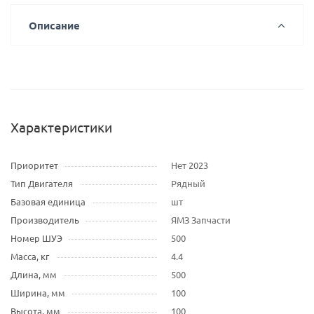
Описание
Характеристики
Приоритет
Нет 2023
Тип Двигателя
Рядный
Базовая единица
шт
Производитель
ЯМЗ Запчасти
Номер ШУЭ
500
Масса, кг
4.4
Длина, мм
500
Ширина, мм
100
Высота, мм
100