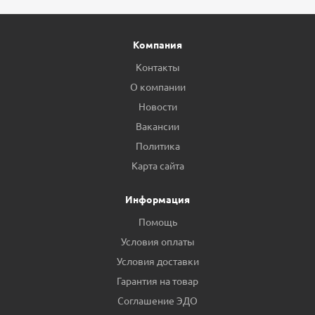
Компания
Контакты
О компании
Новости
Вакансии
Политика
Карта сайта
Информация
Помощь
Условия оплаты
Условия доставки
Гарантия на товар
Соглашение ЭДО