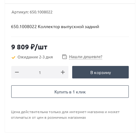
Артикул:
650.1008022
650.1008022 Коллектор выпускной задний
9 809
₽
/шт
Нашли дешевле?
Ожидание 2-3 дня
В корзину
Купить в 1 клик
Цена действительна только для интернет-магазина и может
отличаться от цен в розничных магазинах