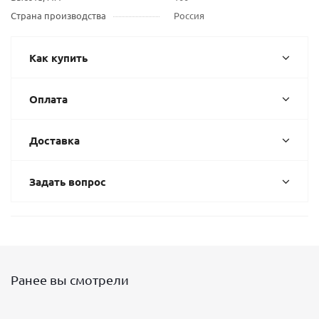
Страна производства
Россия
Как купить
Оплата
Доставка
Задать вопрос
Ранее вы смотрели