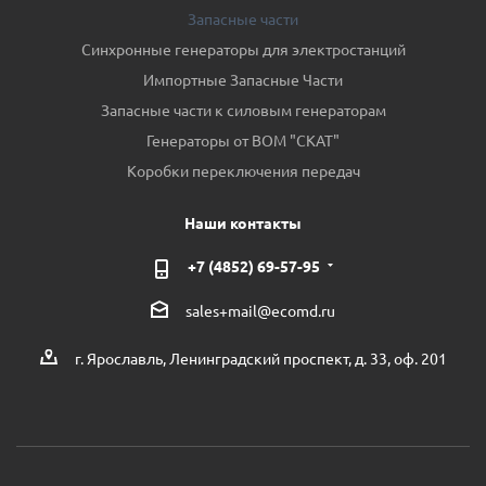
Запасные части
Синхронные генераторы для электростанций
Импортные Запасные Части
Запасные части к силовым генераторам
Генераторы от ВОМ "СКАТ"
Коробки переключения передач
Наши контакты
+7 (4852) 69-57-95
sales+mail@ecomd.ru
г. Ярославль, Ленинградский проспект, д. 33, оф. 201