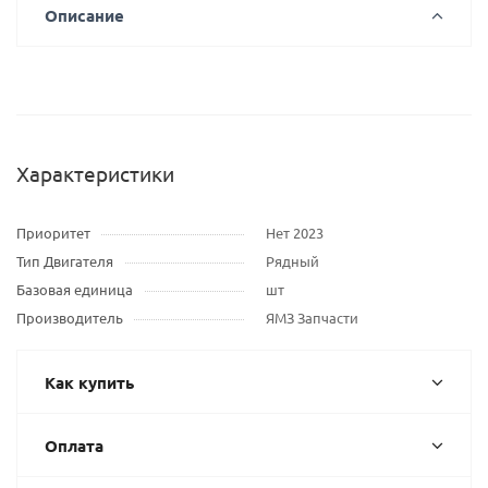
Описание
Характеристики
Приоритет
Нет 2023
Тип Двигателя
Рядный
Базовая единица
шт
Производитель
ЯМЗ Запчасти
Как купить
Оплата