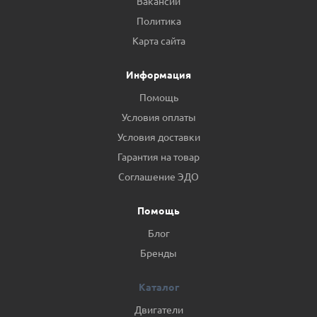
Вакансии
Политика
Карта сайта
Информация
Помощь
Условия оплаты
Условия доставки
Гарантия на товар
Соглашение ЭДО
Помощь
Блог
Бренды
Каталог
Двигатели