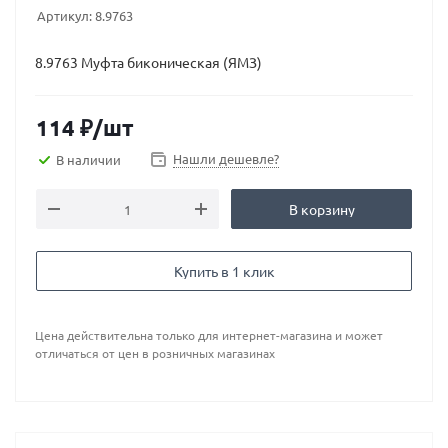
Артикул:
8.9763
8.9763 Муфта биконическая (ЯМЗ)
114
₽
/шт
Нашли дешевле?
В наличии
В корзину
Купить в 1 клик
Цена действительна только для интернет-магазина и может
отличаться от цен в розничных магазинах