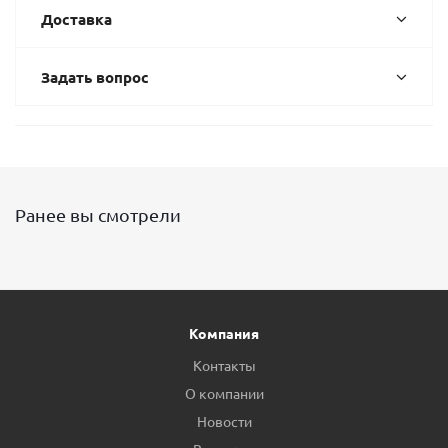
Доставка
Задать вопрос
Ранее вы смотрели
Компания
Контакты
О компании
Новости