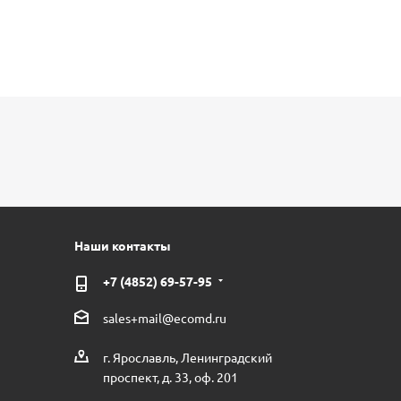
Наши контакты
+7 (4852) 69-57-95
sales+mail@ecomd.ru
г. Ярославль, Ленинградский
проспект, д. 33, оф. 201