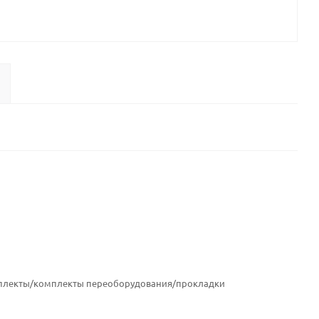
плекты/комплекты переоборудования/прокладки