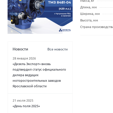
Масса, кг
Длина, мм
Ширина, мм
Высота, мм
Страна производств
Новости
Все новости
28 января 2026
«Дизель Экспорт» вновь
подтвердил статус официального
дилера ведущих
моторостроительных заводов
Ярославской области
21 июля 2025
«День поля 2025»