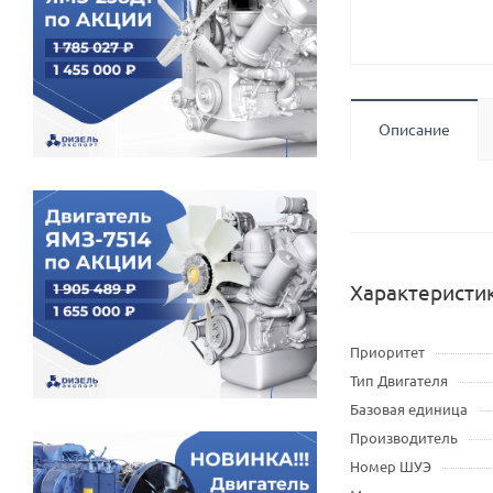
Описание
Характеристи
Приоритет
Тип Двигателя
Базовая единица
Производитель
Номер ШУЭ