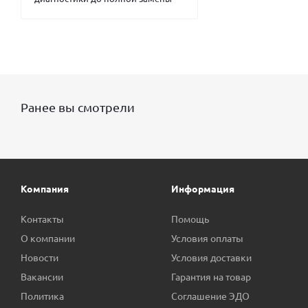
Ранее вы смотрели
Компания
Информация
Контакты
Помощь
О компании
Условия оплаты
Новости
Условия доставки
Вакансии
Гарантия на товар
Политика
Соглашение ЭДО