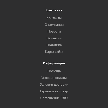
Компания
Контакты
О компании
Новости
Вакансии
Политика
Карта сайта
Информация
Помощь
Условия оплаты
Условия доставки
Гарантия на товар
Соглашение ЭДО