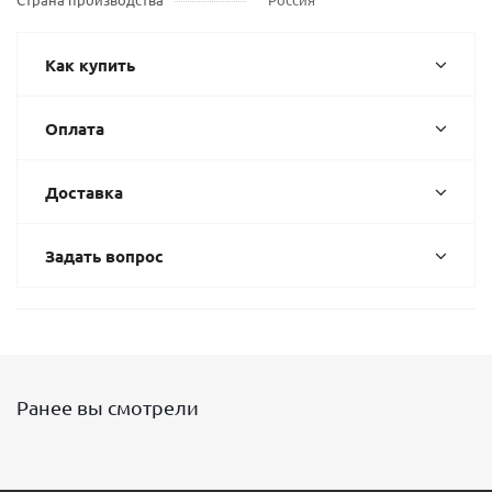
Как купить
Оплата
Доставка
Задать вопрос
Ранее вы смотрели