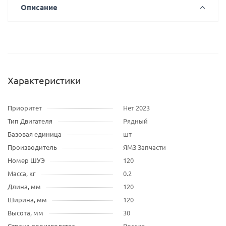
Описание
Характеристики
Приоритет
Нет 2023
Тип Двигателя
Рядный
Базовая единица
шт
Производитель
ЯМЗ Запчасти
Номер ШУЭ
120
Масса, кг
0.2
Длина, мм
120
Ширина, мм
120
Высота, мм
30
Страна производства
Россия