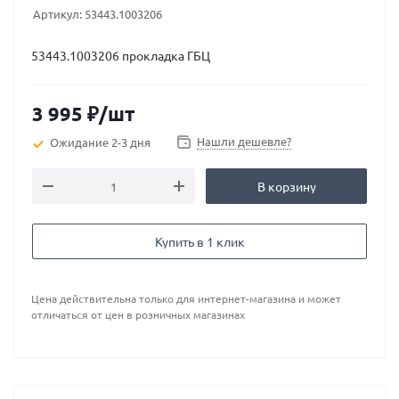
Артикул:
53443.1003206
53443.1003206 прокладка ГБЦ
3 995
₽
/шт
Нашли дешевле?
Ожидание 2-3 дня
В корзину
Купить в 1 клик
Цена действительна только для интернет-магазина и может
отличаться от цен в розничных магазинах