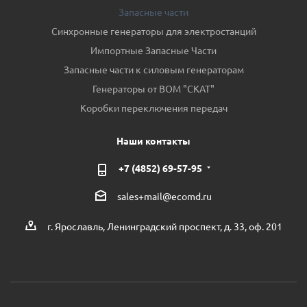
Запасные части
Синхронные генераторы для электростанций
Импортные Запасные Части
Запасные части к силовым генераторам
Генераторы от ВОМ "СКАТ"
Коробки переключения передач
Наши контакты
+7 (4852) 69-57-95
sales+mail@ecomd.ru
г. Ярославль, Ленинградский проспект, д. 33, оф. 201