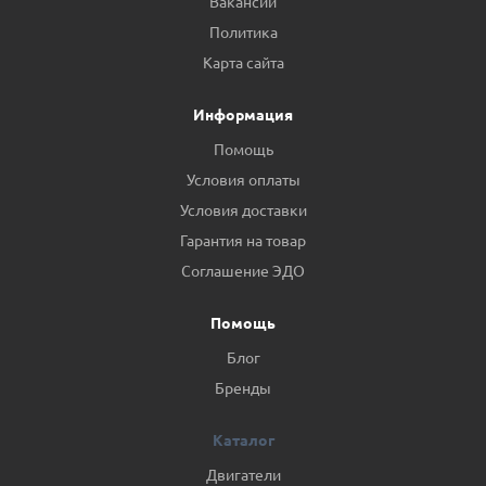
Вакансии
Политика
Карта сайта
Информация
Помощь
Условия оплаты
Условия доставки
Гарантия на товар
Соглашение ЭДО
Помощь
Блог
Бренды
Каталог
Двигатели