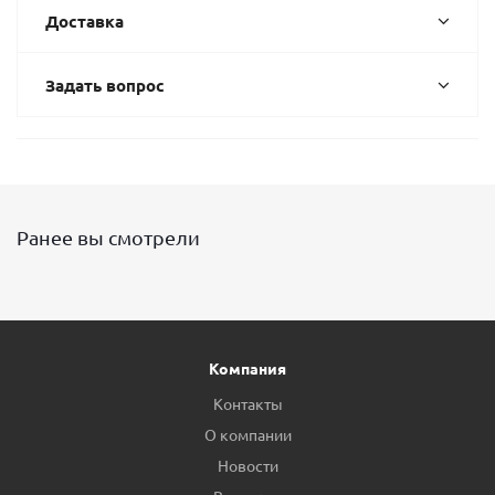
Доставка
Задать вопрос
Ранее вы смотрели
Компания
Контакты
О компании
Новости