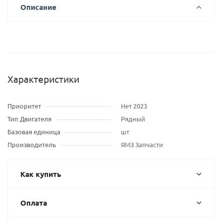
Описание
Характеристики
Приоритет
Нет 2023
Тип Двигателя
Рядный
Базовая единица
шт
Производитель
ЯМЗ Запчасти
Как купить
Оплата