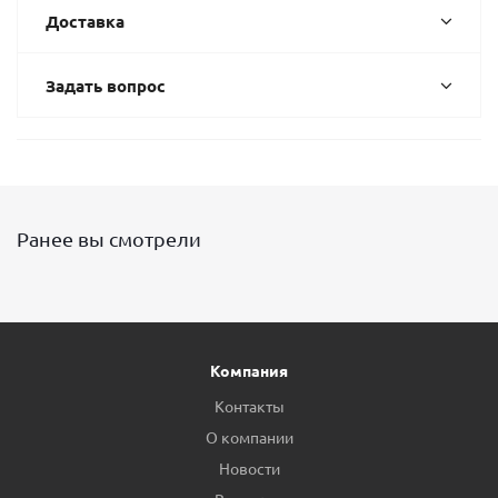
Доставка
Задать вопрос
Ранее вы смотрели
Компания
Контакты
О компании
Новости