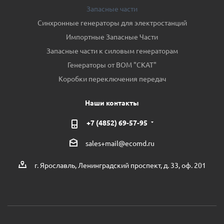
Запасные части
Синхронные генераторы для электростанций
Импортные Запасные Части
Запасные части к силовым генераторам
Генераторы от ВОМ "СКАТ"
Коробки переключения передач
Наши контакты
+7 (4852) 69-57-95
sales+mail@ecomd.ru
г. Ярославль, Ленинградский проспект, д. 33, оф. 201