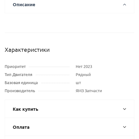
Описание
Характеристики
Приоритет
Нет 2023
Тип Двигателя
Рядный
Базовая единица
шт
Производитель
ЯМЗ Запчасти
Как купить
Оплата