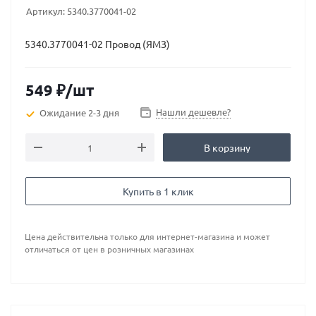
Артикул:
5340.3770041-02
5340.3770041-02 Провод (ЯМЗ)
549
₽
/шт
Нашли дешевле?
Ожидание 2-3 дня
В корзину
Купить в 1 клик
Цена действительна только для интернет-магазина и может
отличаться от цен в розничных магазинах