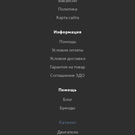
Вакансии
Политика
Карта сайта
Информация
Помощь
Условия оплаты
Условия доставки
Гарантия на товар
Соглашение ЭДО
Помощь
Блог
Бренды
Каталог
Двигатели