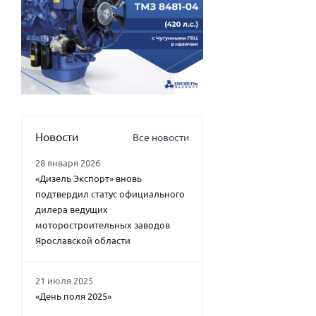
Новости
Все новости
28 января 2026
«Дизель Экспорт» вновь
подтвердил статус официального
дилера ведущих
моторостроительных заводов
Ярославской области
21 июля 2025
«День поля 2025»