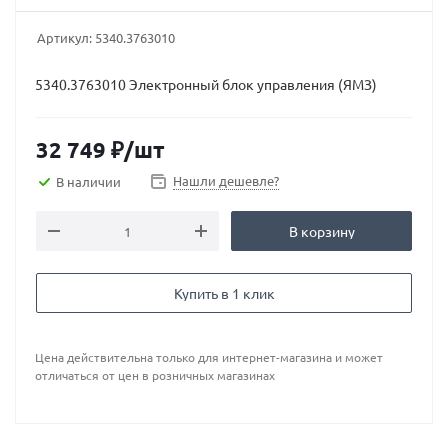
Артикул:
5340.3763010
5340.3763010 Электронный блок управления (ЯМЗ)
32 749
₽
/шт
Нашли дешевле?
В наличии
В корзину
Купить в 1 клик
Цена действительна только для интернет-магазина и может
отличаться от цен в розничных магазинах