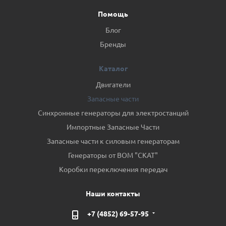
Помощь
Блог
Бренды
Каталог
Двигатели
Запасные части
Синхронные генераторы для электростанций
Импортные Запасные Части
Запасные части к силовым генераторам
Генераторы от ВОМ "СКАТ"
Коробки переключения передач
Наши контакты
+7 (4852) 69-57-95