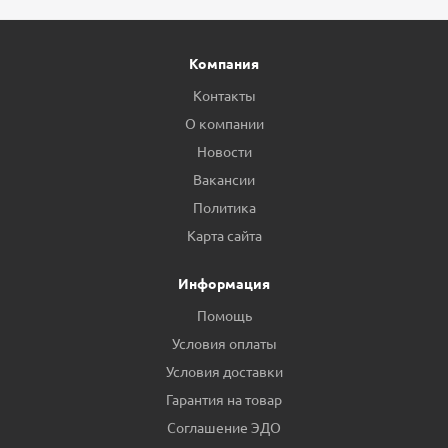
Компания
Контакты
О компании
Новости
Вакансии
Политика
Карта сайта
Информация
Помощь
Условия оплаты
Условия доставки
Гарантия на товар
Соглашение ЭДО