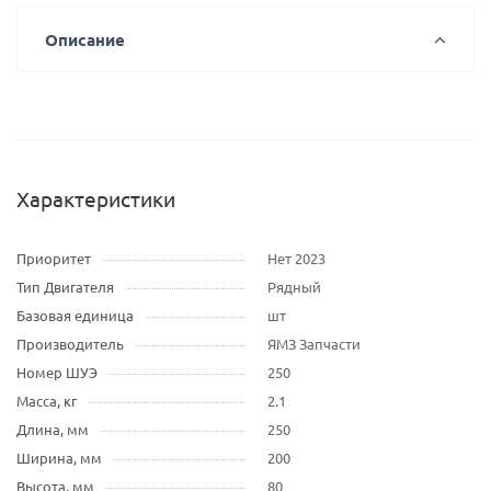
Описание
Характеристики
Приоритет
Нет 2023
Тип Двигателя
Рядный
Базовая единица
шт
Производитель
ЯМЗ Запчасти
Номер ШУЭ
250
Масса, кг
2.1
Длина, мм
250
Ширина, мм
200
Высота, мм
80