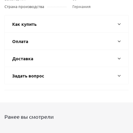
Страна производства
Германия
Как купить
Оплата
Доставка
Задать вопрос
Ранее вы смотрели