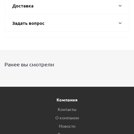
Доставка
Задать вопрос
Ранее вы смотрели
Компания
Контакты
О компании
Новости