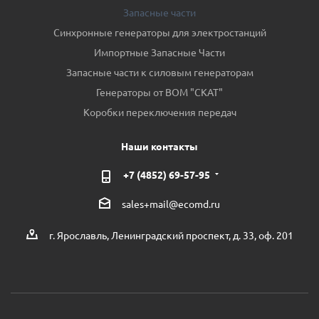
Запасные части
Синхронные генераторы для электростанций
Импортные Запасные Части
Запасные части к силовым генераторам
Генераторы от ВОМ "СКАТ"
Коробки переключения передач
Наши контакты
+7 (4852) 69-57-95
sales+mail@ecomd.ru
г. Ярославль, Ленинградский проспект, д. 33, оф. 201