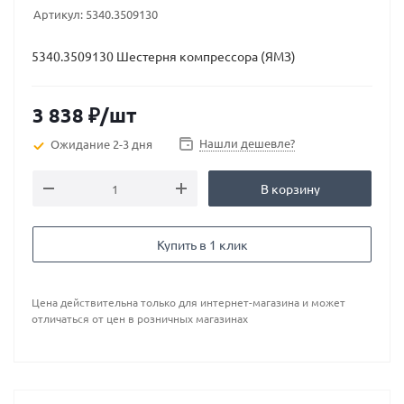
Артикул:
5340.3509130
5340.3509130 Шестерня компрессора (ЯМЗ)
3 838
₽
/шт
Нашли дешевле?
Ожидание 2-3 дня
В корзину
Купить в 1 клик
Цена действительна только для интернет-магазина и может
отличаться от цен в розничных магазинах