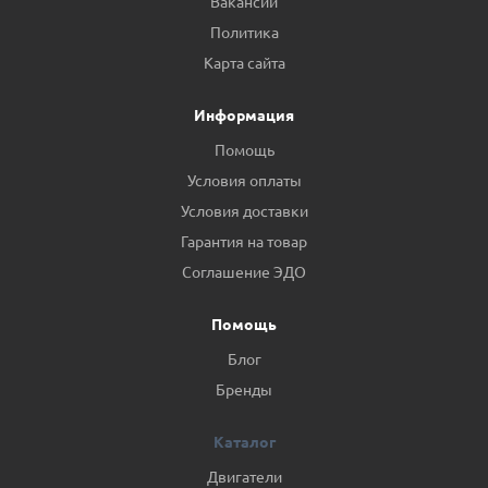
Вакансии
Политика
Карта сайта
Информация
Помощь
Условия оплаты
Условия доставки
Гарантия на товар
Соглашение ЭДО
Помощь
Блог
Бренды
Каталог
Двигатели