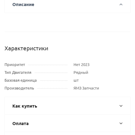
Описание
Характеристики
Приоритет
Нет 2023
Тип Двигателя
Рядный
Базовая единица
шт
Производитель
ЯМЗ Запчасти
Как купить
Оплата