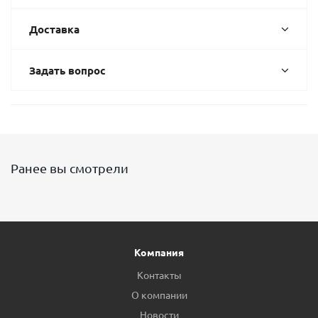
Доставка
Задать вопрос
Ранее вы смотрели
Компания
Контакты
О компании
Новости