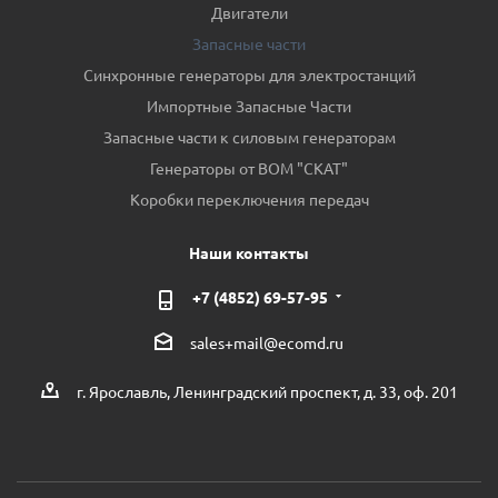
Двигатели
Запасные части
Синхронные генераторы для электростанций
Импортные Запасные Части
Запасные части к силовым генераторам
Генераторы от ВОМ "СКАТ"
Коробки переключения передач
Наши контакты
+7 (4852) 69-57-95
sales+mail@ecomd.ru
г. Ярославль, Ленинградский проспект, д. 33, оф. 201