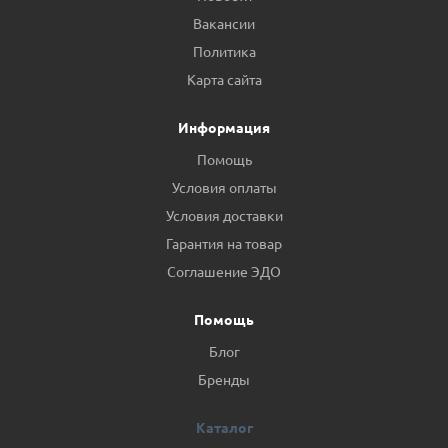
Вакансии
Политика
Карта сайта
Информация
Помощь
Условия оплаты
Условия доставки
Гарантия на товар
Соглашение ЭДО
Помощь
Блог
Бренды
Каталог