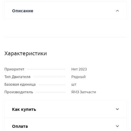
Описание
Характеристики
Приоритет
Нет 2023
Тип Двигателя
Рядный
Базовая единица
шт
Производитель
ЯМЗ Запчасти
Как купить
Оплата