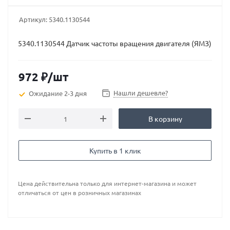
Артикул:
5340.1130544
5340.1130544 Датчик частоты вращения двигателя (ЯМЗ)
972
₽
/шт
Нашли дешевле?
Ожидание 2-3 дня
В корзину
Купить в 1 клик
Цена действительна только для интернет-магазина и может
отличаться от цен в розничных магазинах