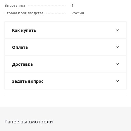
Высота, мм
1
Страна производства
Россия
Как купить
Оплата
Доставка
Задать вопрос
Ранее вы смотрели