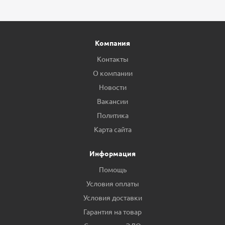
Компания
Контакты
О компании
Новости
Вакансии
Политика
Карта сайта
Информация
Помощь
Условия оплаты
Условия доставки
Гарантия на товар