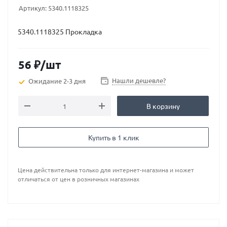
Артикул:
5340.1118325
5340.1118325 Прокладка
56
₽
/шт
Нашли дешевле?
Ожидание 2-3 дня
В корзину
Купить в 1 клик
Цена действительна только для интернет-магазина и может
отличаться от цен в розничных магазинах