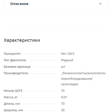
Описание
Характеристики
Приоритет
Нет 2023
Тип Двигателя
Рядный
Базовая единица
шт
Производитель
_Ремкомплекты/комплекты
переоборудования/
прокладки
Номер ШУЭ
70
Масса, кг
0.01
Длина, мм
70
Ширина, мм
30