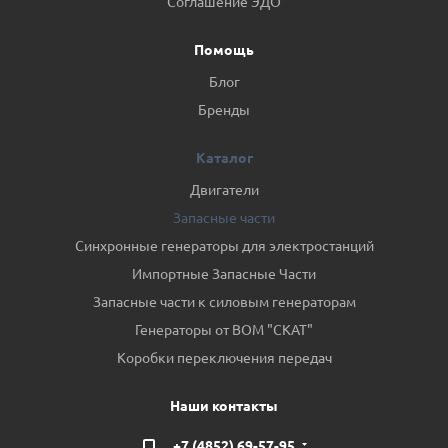
Соглашение ЭДО
Помощь
Блог
Бренды
Каталог
Двигатели
Запасные части
Синхронные генераторы для электростанций
Импортные Запасные Части
Запасные части к силовым генераторам
Генераторы от ВОМ "СКАТ"
Коробки переключения передач
Наши контакты
+7 (4852) 69-57-95