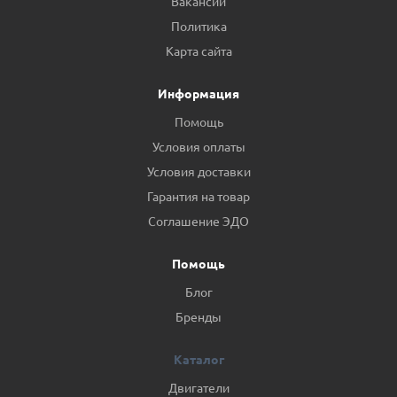
Вакансии
Политика
Карта сайта
Информация
Помощь
Условия оплаты
Условия доставки
Гарантия на товар
Соглашение ЭДО
Помощь
Блог
Бренды
Каталог
Двигатели