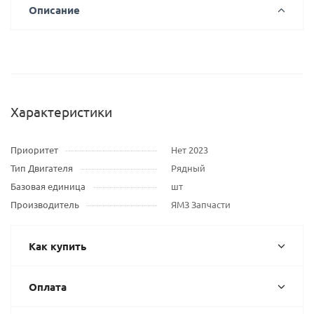
Описание
Характеристики
Приоритет
Нет 2023
Тип Двигателя
Рядный
Базовая единица
шт
Производитель
ЯМЗ Запчасти
Как купить
Оплата