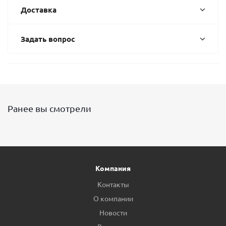
Доставка
Задать вопрос
Ранее вы смотрели
Компания
Контакты
О компании
Новости