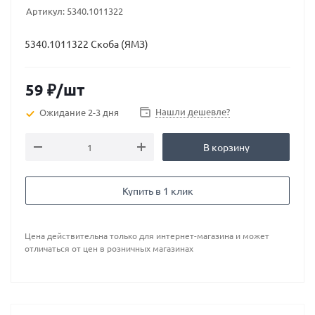
Артикул:
5340.1011322
5340.1011322 Скоба (ЯМЗ)
59
₽
/шт
Нашли дешевле?
Ожидание 2-3 дня
В корзину
Купить в 1 клик
Цена действительна только для интернет-магазина и может
отличаться от цен в розничных магазинах