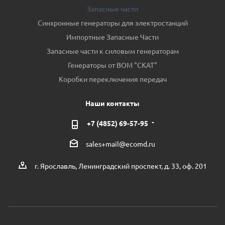
Запасные части
Синхронные генераторы для электростанций
Импортные Запасные Части
Запасные части к силовым генераторам
Генераторы от ВОМ "СКАТ"
Коробки переключения передач
Наши контакты
+7 (4852) 69-57-95
sales+mail@ecomd.ru
г. Ярославль, Ленинградский проспект, д. 33, оф. 201