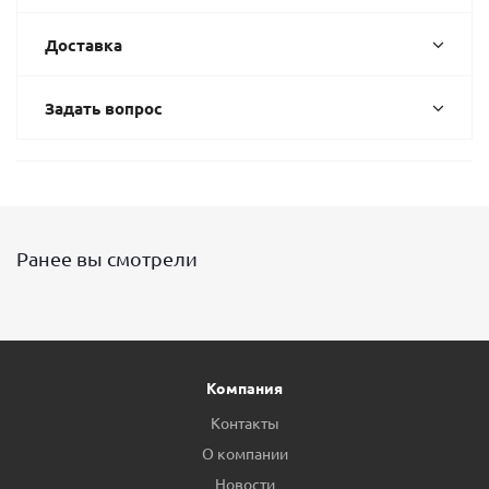
Доставка
Задать вопрос
Ранее вы смотрели
Компания
Контакты
О компании
Новости