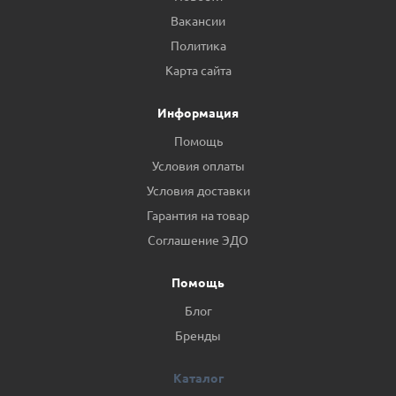
Вакансии
Политика
Карта сайта
Информация
Помощь
Условия оплаты
Условия доставки
Гарантия на товар
Соглашение ЭДО
Помощь
Блог
Бренды
Каталог