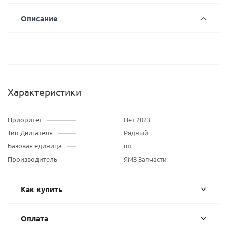
Описание
Характеристики
Приоритет
Нет 2023
Тип Двигателя
Рядный
Базовая единица
шт
Производитель
ЯМЗ Запчасти
Как купить
Оплата