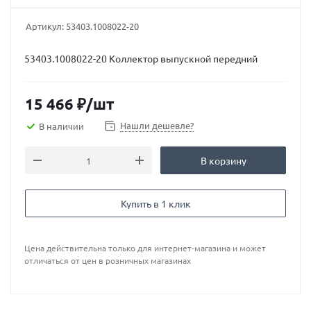
Артикул:
53403.1008022-20
53403.1008022-20 Коллектор выпускной передний
15 466
₽
/шт
Нашли дешевле?
В наличии
В корзину
Купить в 1 клик
Цена действительна только для интернет-магазина и может
отличаться от цен в розничных магазинах