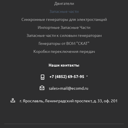
Двигатели
Запасные части
Синхронные генераторы для электростанций
Импортные Запасные Части
Запасные части к силовым генераторам
Генераторы от ВОМ "СКАТ"
Коробки переключения передач
Наши контакты
+7 (4852) 69-57-95
sales+mail@ecomd.ru
г. Ярославль, Ленинградский проспект, д. 33, оф. 201