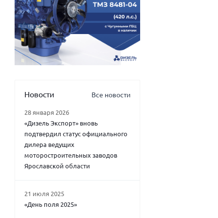
Новости
Все новости
28 января 2026
«Дизель Экспорт» вновь
подтвердил статус официального
дилера ведущих
моторостроительных заводов
Ярославской области
21 июля 2025
«День поля 2025»