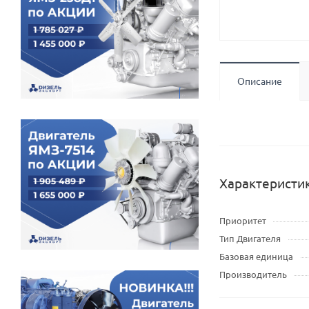
Описание
Характеристи
Приоритет
Тип Двигателя
Базовая единица
Производитель