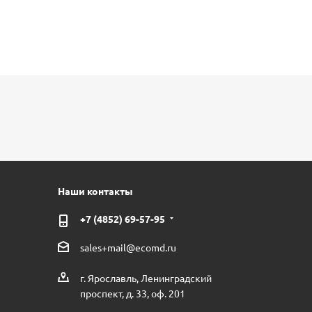
Наши контакты
+7 (4852) 69-57-95
sales+mail@ecomd.ru
г. Ярославль, Ленинградский
проспект, д. 33, оф. 201