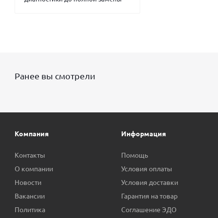
Ранее вы смотрели
Компания
Информация
Контакты
Помощь
О компании
Условия оплаты
Новости
Условия доставки
Вакансии
Гарантия на товар
Политика
Соглашение ЭДО