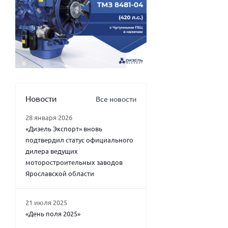
Новости
Все новости
28 января 2026
«Дизель Экспорт» вновь
подтвердил статус официального
дилера ведущих
моторостроительных заводов
Ярославской области
21 июля 2025
«День поля 2025»