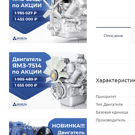
Описание
Характеристи
Приоритет
Тип Двигателя
Базовая единица
Производитель