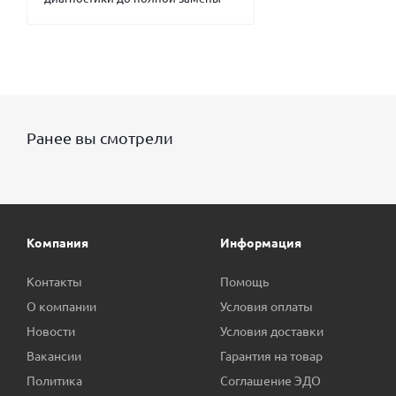
Ранее вы смотрели
Компания
Информация
Контакты
Помощь
О компании
Условия оплаты
Новости
Условия доставки
Вакансии
Гарантия на товар
Политика
Соглашение ЭДО