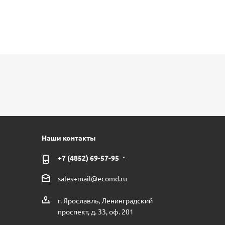
Наши контакты
+7 (4852) 69-57-95
sales+mail@ecomd.ru
г. Ярославль, Ленинградский
проспект, д. 33, оф. 201