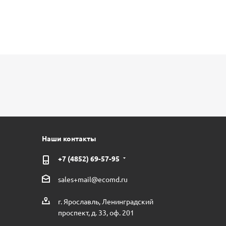
Наши контакты
+7 (4852) 69-57-95
sales+mail@ecomd.ru
г. Ярославль, Ленинградский
проспект, д. 33, оф. 201