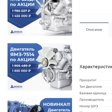
Описание
Характеристи
Приоритет
Тип Двигателя
Базовая единица
Производитель
Номер ШУЭ