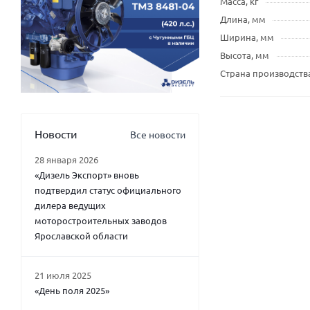
Масса, кг
Длина, мм
Ширина, мм
Высота, мм
Страна производств
Новости
Все новости
28 января 2026
«Дизель Экспорт» вновь
подтвердил статус официального
дилера ведущих
моторостроительных заводов
Ярославской области
21 июля 2025
«День поля 2025»