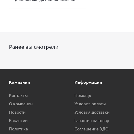
Ранее вы смотрели
Компания
Информация
Контакты
Помощь
О компании
Условия оплаты
Новости
Условия доставки
Вакансии
Гарантия на товар
Политика
Соглашение ЭДО