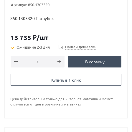
Артикул:
850.1303320
850.1303320 Патрубок
13 735
₽
/шт
Нашли дешевле?
Ожидание 2-3 дня
В корзину
Купить в 1 клик
Цена действительна только для интернет-магазина и может
отличаться от цен в розничных магазинах