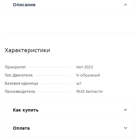
Описание
Характеристики
Приоритет
Нет 2023
Тип Двигателя
V-образный
Базовая единица
шт
Производитель
ЯМЗ Запчасти
Как купить
Оплата