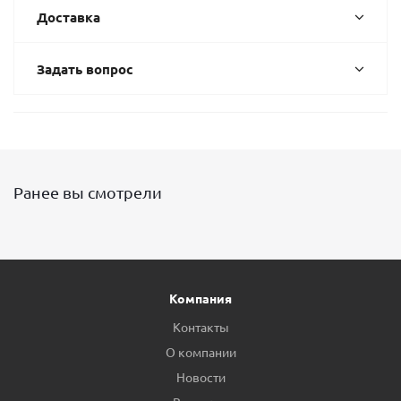
Доставка
Задать вопрос
Ранее вы смотрели
Компания
Контакты
О компании
Новости