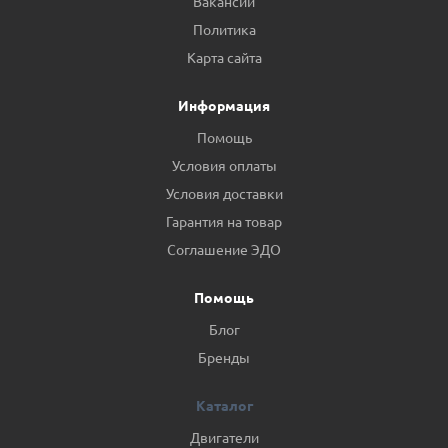
Вакансии
Политика
Карта сайта
Информация
Помощь
Условия оплаты
Условия доставки
Гарантия на товар
Соглашение ЭДО
Помощь
Блог
Бренды
Каталог
Двигатели