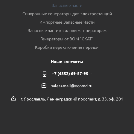
Запасные части
Синхронные генераторы для электростанций
Импортные Запасные Части
Запасные части к силовым генераторам
Генераторы от ВОМ "СКАТ"
Коробки переключения передач
Наши контакты
+7 (4852) 69-57-95
sales+mail@ecomd.ru
г. Ярославль, Ленинградский проспект, д. 33, оф. 201