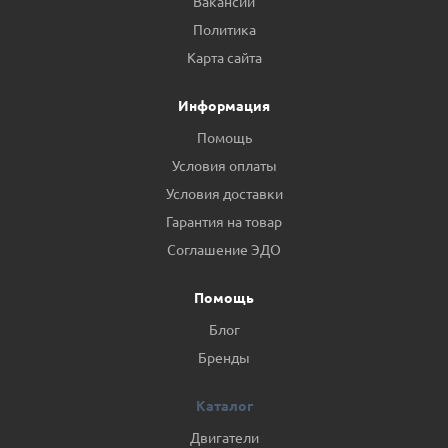
Вакансии
Политика
Карта сайта
Информация
Помощь
Условия оплаты
Условия доставки
Гарантия на товар
Соглашение ЭДО
Помощь
Блог
Бренды
Каталог
Двигатели