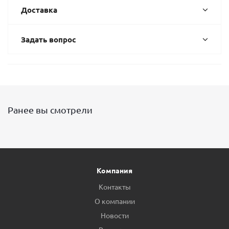
Доставка
Задать вопрос
Ранее вы смотрели
Компания
Контакты
О компании
Новости