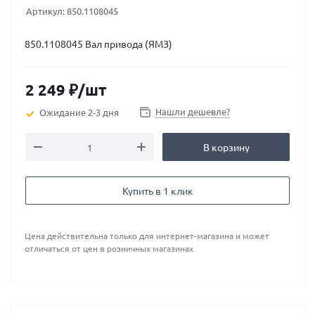
Артикул:
850.1108045
850.1108045 Вал привода (ЯМЗ)
2 249
₽
/шт
Нашли дешевле?
Ожидание 2-3 дня
В корзину
Купить в 1 клик
Цена действительна только для интернет-магазина и может
отличаться от цен в розничных магазинах