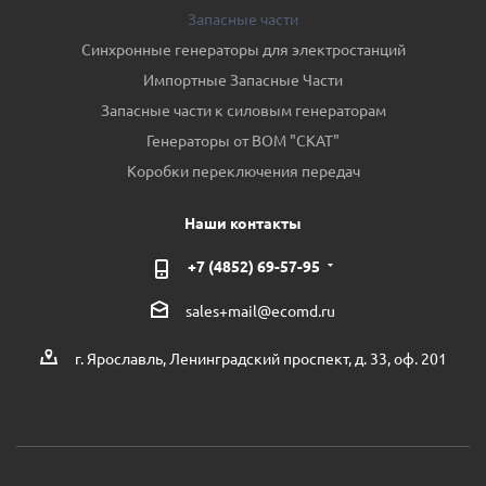
Запасные части
Синхронные генераторы для электростанций
Импортные Запасные Части
Запасные части к силовым генераторам
Генераторы от ВОМ "СКАТ"
Коробки переключения передач
Наши контакты
+7 (4852) 69-57-95
sales+mail@ecomd.ru
г. Ярославль, Ленинградский проспект, д. 33, оф. 201