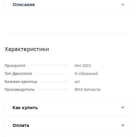
Описание
Характеристики
Приоритет
Нет 2023
Тип Двигателя
V-образный
Базовая единица
шт
Производитель
ЯМЗ Запчасти
Как купить
Оплата