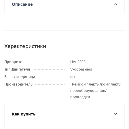
Описание
Характеристики
Приоритет
Нет 2023
Тип Двигателя
V-образный
Базовая единица
шт
Производитель
_Ремкомплекты/комплекты
переоборудования/
прокладки
Как купить