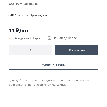
Артикул:
840.1028025
840.1028025 Прокладка
11
₽
/шт
Нашли дешевле?
Ожидание 2-3 дня
В корзину
Купить в 1 клик
Цена действительна только для интернет-магазина и может
отличаться от цен в розничных магазинах