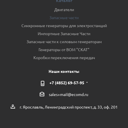
Каталог
Двигатели
Запасные части
Синхронные генераторы для электростанций
Импортные Запасные Части
Запасные части к силовым генераторам
Генераторы от ВОМ "СКАТ"
Коробки переключения передач
Наши контакты
+7 (4852) 69-57-95
sales+mail@ecomd.ru
г. Ярославль, Ленинградский проспект, д. 33, оф. 201