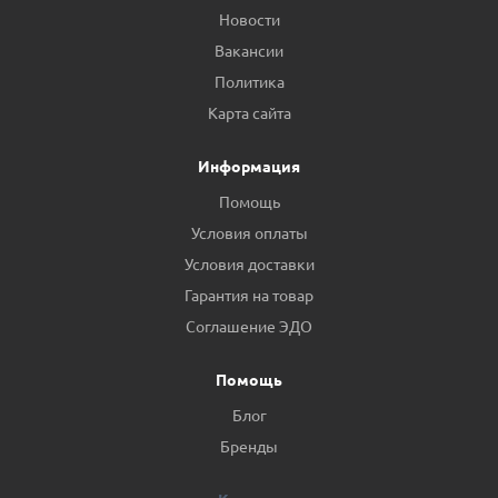
Новости
Вакансии
Политика
Карта сайта
Информация
Помощь
Условия оплаты
Условия доставки
Гарантия на товар
Соглашение ЭДО
Помощь
Блог
Бренды