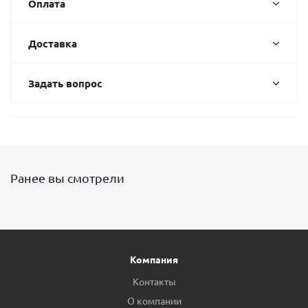
Оплата
Доставка
Задать вопрос
Ранее вы смотрели
Компания
Контакты
О компании