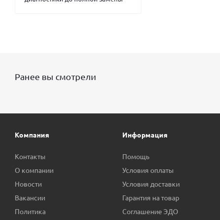
Ранее вы смотрели
Компания
Информация
Контакты
Помощь
О компании
Условия оплаты
Новости
Условия доставки
Вакансии
Гарантия на товар
Политика
Соглашение ЭДО