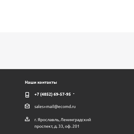
Наши контакты
+7 (4852) 69-57-95
sales+mail@ecomd.ru
г. Ярославль, Ленинградский
проспект, д. 33, оф. 201