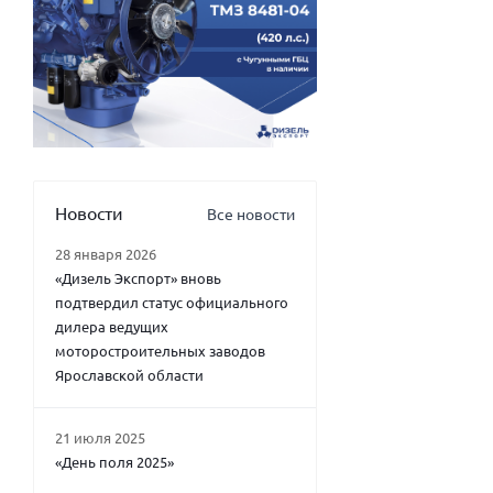
Новости
Все новости
28 января 2026
«Дизель Экспорт» вновь
подтвердил статус официального
дилера ведущих
моторостроительных заводов
Ярославской области
21 июля 2025
«День поля 2025»