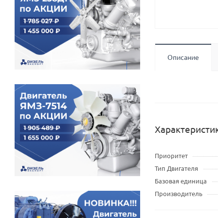
Описание
Характеристи
Приоритет
Тип Двигателя
Базовая единица
Производитель