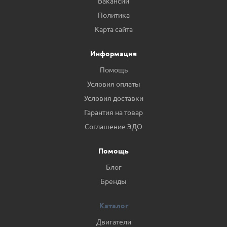
Вакансии
Политика
Карта сайта
Информация
Помощь
Условия оплаты
Условия доставки
Гарантия на товар
Соглашение ЭДО
Помощь
Блог
Бренды
Каталог
Двигатели