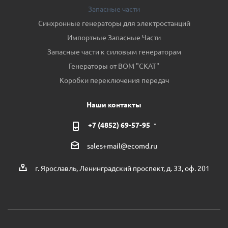
Запасные части
Синхронные генераторы для электростанций
Импортные Запасные Части
Запасные части к силовым генераторам
Генераторы от ВОМ "СКАТ"
Коробки переключения передач
Наши контакты
+7 (4852) 69-57-95
sales+mail@ecomd.ru
г. Ярославль, Ленинградский проспект, д. 33, оф. 201