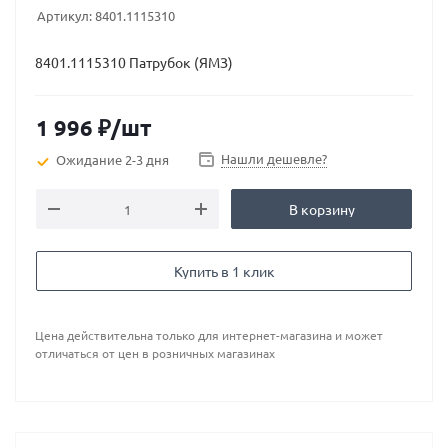
Артикул:
8401.1115310
8401.1115310 Патрубок (ЯМЗ)
1 996
₽
/шт
Нашли дешевле?
Ожидание 2-3 дня
В корзину
Купить в 1 клик
Цена действительна только для интернет-магазина и может
отличаться от цен в розничных магазинах