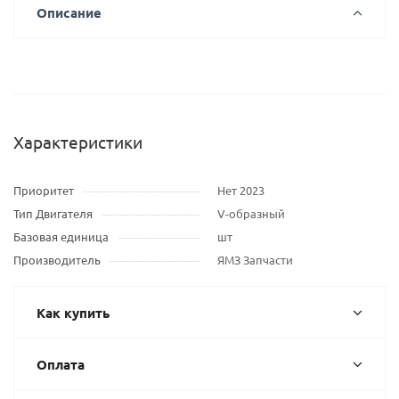
Описание
Характеристики
Приоритет
Нет 2023
Тип Двигателя
V-образный
Базовая единица
шт
Производитель
ЯМЗ Запчасти
Как купить
Оплата