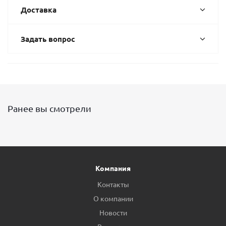
Доставка
Задать вопрос
Ранее вы смотрели
Компания
Контакты
О компании
Новости