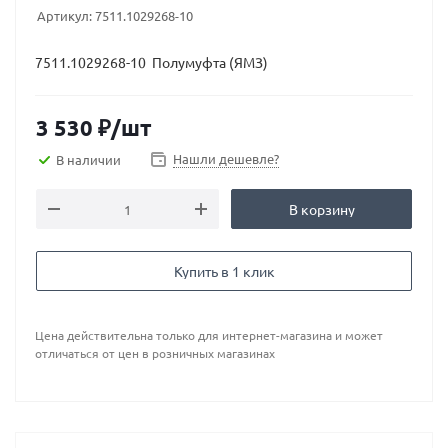
Артикул:
7511.1029268-10
7511.1029268-10 Полумуфта (ЯМЗ)
3 530
₽
/шт
Нашли дешевле?
В наличии
В корзину
Купить в 1 клик
Цена действительна только для интернет-магазина и может
отличаться от цен в розничных магазинах