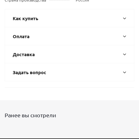
Как купить
Оплата
Доставка
Задать вопрос
Ранее вы смотрели