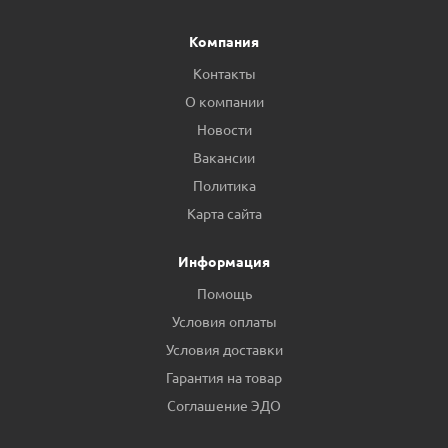
Компания
Контакты
О компании
Новости
Вакансии
Политика
Карта сайта
Информация
Помощь
Условия оплаты
Условия доставки
Гарантия на товар
Соглашение ЭДО