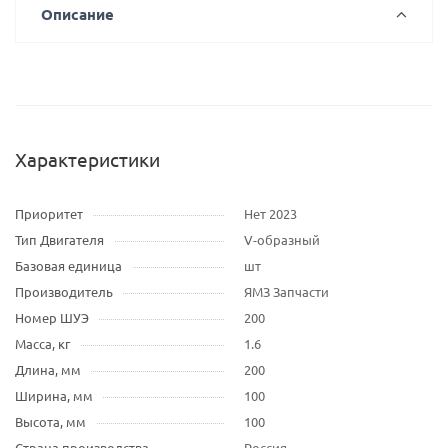
Описание
Характеристики
Приоритет
Нет 2023
Тип Двигателя
V-образный
Базовая единица
шт
Производитель
ЯМЗ Запчасти
Номер ШУЭ
200
Масса, кг
1.6
Длина, мм
200
Ширина, мм
100
Высота, мм
100
Страна производства
Россия