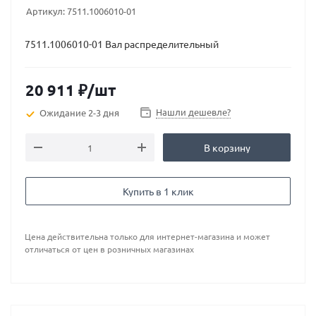
Артикул:
7511.1006010-01
7511.1006010-01 Вал распределительный
20 911
₽
/шт
Нашли дешевле?
Ожидание 2-3 дня
В корзину
Купить в 1 клик
Цена действительна только для интернет-магазина и может
отличаться от цен в розничных магазинах