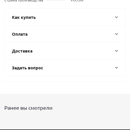
Как купить
Оплата
Доставка
Задать вопрос
Ранее вы смотрели