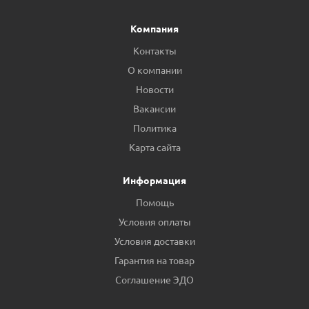
Компания
Контакты
О компании
Новости
Вакансии
Политика
Карта сайта
Информация
Помощь
Условия оплаты
Условия доставки
Гарантия на товар
Соглашение ЭДО