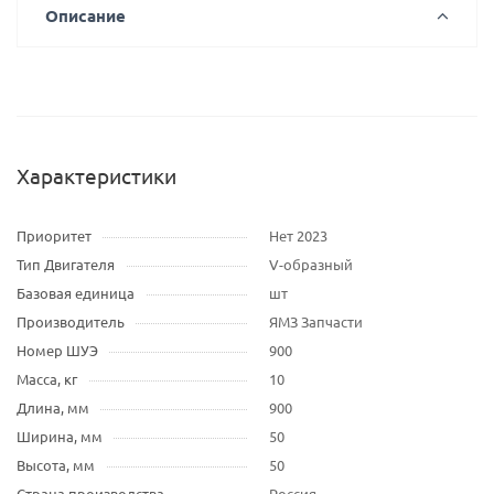
Описание
Характеристики
Приоритет
Нет 2023
Тип Двигателя
V-образный
Базовая единица
шт
Производитель
ЯМЗ Запчасти
Номер ШУЭ
900
Масса, кг
10
Длина, мм
900
Ширина, мм
50
Высота, мм
50
Страна производства
Россия