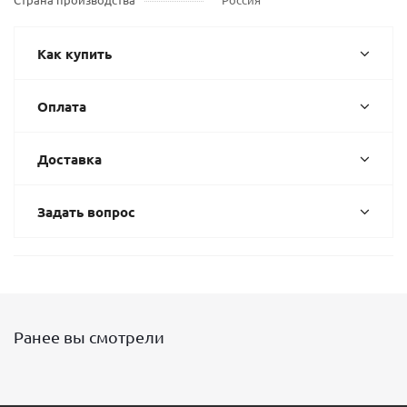
Как купить
Оплата
Доставка
Задать вопрос
Ранее вы смотрели