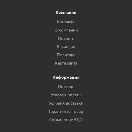
Компания
Контакты
О компании
Новости
Вакансии
Политика
Карта сайта
Информация
Помощь
Условия оплаты
Условия доставки
Гарантия на товар
Соглашение ЭДО