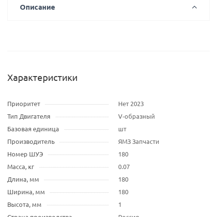
Описание
Характеристики
Приоритет
Нет 2023
Тип Двигателя
V-образный
Базовая единица
шт
Производитель
ЯМЗ Запчасти
Номер ШУЭ
180
Масса, кг
0.07
Длина, мм
180
Ширина, мм
180
Высота, мм
1
Страна производства
Россия