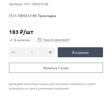
Артикул:
7511.1003212-40
7511.1003212-40 Прокладка
183
₽
/шт
Нашли дешевле?
В наличии
В корзину
Купить в 1 клик
Цена действительна только для интернет-магазина и может
отличаться от цен в розничных магазинах