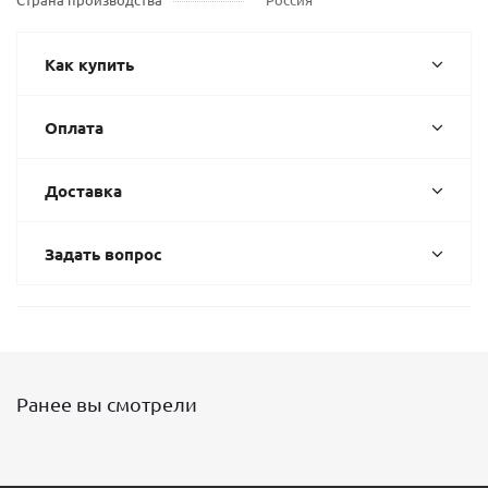
Как купить
Оплата
Доставка
Задать вопрос
Ранее вы смотрели