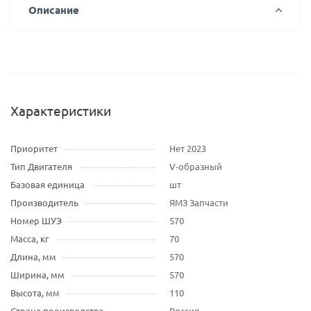
Описание
Характеристики
Приоритет
Нет 2023
Тип Двигателя
V-образный
Базовая единица
шт
Производитель
ЯМЗ Запчасти
Номер ШУЭ
570
Масса, кг
70
Длина, мм
570
Ширина, мм
570
Высота, мм
110
Страна производства
Россия