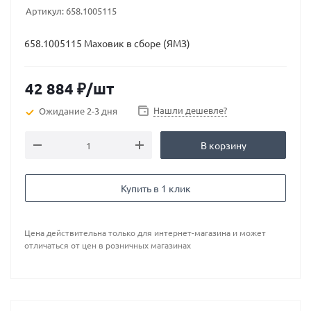
Артикул:
658.1005115
658.1005115 Маховик в сборе (ЯМЗ)
42 884
₽
/шт
Нашли дешевле?
Ожидание 2-3 дня
В корзину
Купить в 1 клик
Цена действительна только для интернет-магазина и может
отличаться от цен в розничных магазинах