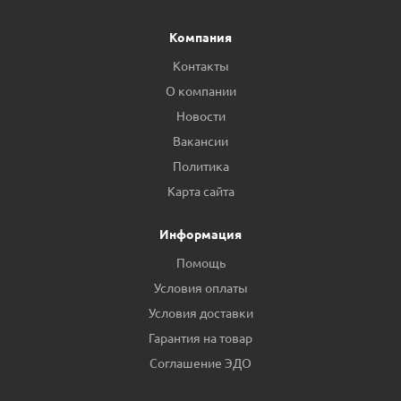
Компания
Контакты
О компании
Новости
Вакансии
Политика
Карта сайта
Информация
Помощь
Условия оплаты
Условия доставки
Гарантия на товар
Соглашение ЭДО