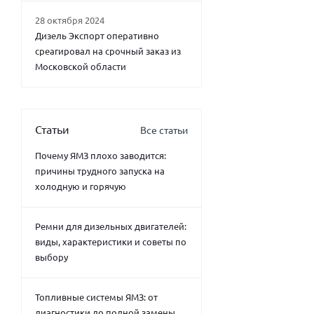
28 октября 2024
Дизель Экспорт оперативно
среагировал на срочный заказ из
Московской области
Статьи
Все статьи
Почему ЯМЗ плохо заводится:
причины трудного запуска на
холодную и горячую
Ремни для дизельных двигателей:
виды, характеристики и советы по
выбору
Топливные системы ЯМЗ: от
диагностики до полной замены