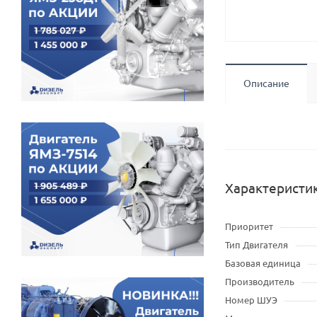
Описание
Характеристи
Приоритет
Тип Двигателя
Базовая единица
Производитель
Номер ШУЭ