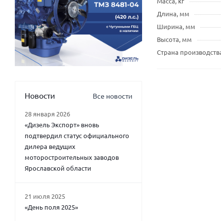
Масса, кг
Длина, мм
Ширина, мм
Высота, мм
Страна производств
Новости
Все новости
28 января 2026
«Дизель Экспорт» вновь
подтвердил статус официального
дилера ведущих
моторостроительных заводов
Ярославской области
21 июля 2025
«День поля 2025»