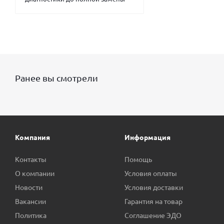
Ранее вы смотрели
Компания
Информация
Контакты
Помощь
О компании
Условия оплаты
Новости
Условия доставки
Вакансии
Гарантия на товар
Политика
Соглашение ЭДО