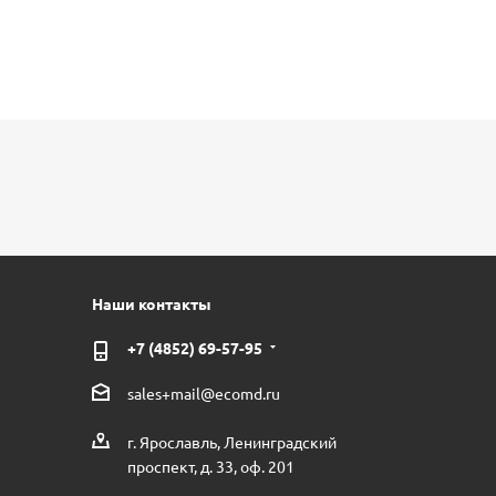
Наши контакты
+7 (4852) 69-57-95
sales+mail@ecomd.ru
г. Ярославль, Ленинградский
проспект, д. 33, оф. 201