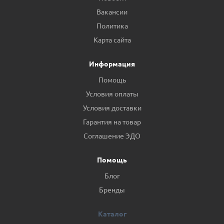
Вакансии
Политика
Карта сайта
Информация
Помощь
Условия оплаты
Условия доставки
Гарантия на товар
Соглашение ЭДО
Помощь
Блог
Бренды
Каталог