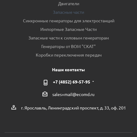
Двигатели
Запасные части
Синхронные генераторы для электростанций
Импортные Запасные Части
Запасные части к силовым генераторам
Генераторы от ВОМ "СКАТ"
Коробки переключения передач
Наши контакты
+7 (4852) 69-57-95
sales+mail@ecomd.ru
г. Ярославль, Ленинградский проспект, д. 33, оф. 201