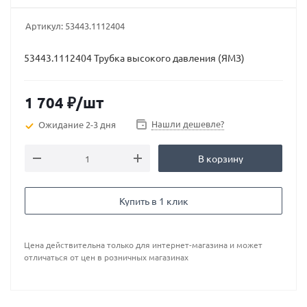
Артикул:
53443.1112404
53443.1112404 Трубка высокого давления (ЯМЗ)
1 704
₽
/шт
Нашли дешевле?
Ожидание 2-3 дня
В корзину
Купить в 1 клик
Цена действительна только для интернет-магазина и может
отличаться от цен в розничных магазинах