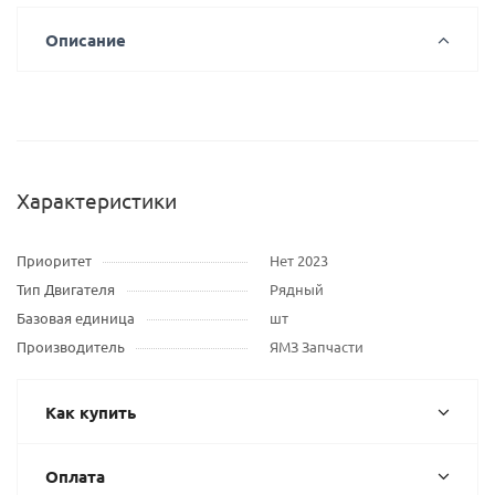
Описание
Характеристики
Приоритет
Нет 2023
Тип Двигателя
Рядный
Базовая единица
шт
Производитель
ЯМЗ Запчасти
Как купить
Оплата