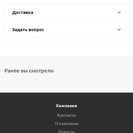
Доставка
Задать вопрос
Ранее вы смотрели
Компания
Контакты
О компании
Новости