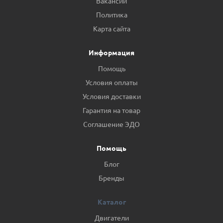
Вакансии
Политика
Карта сайта
Информация
Помощь
Условия оплаты
Условия доставки
Гарантия на товар
Соглашение ЭДО
Помощь
Блог
Бренды
Каталог
Двигатели