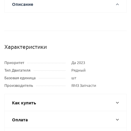
Описание
Характеристики
Приоритет
Да 2023
Тип Двигателя
Рядный
Базовая единица
шт
Производитель
ЯМЗ Запчасти
Как купить
Оплата