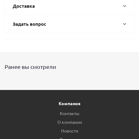
Доставка
Задать вопрос
Ранее вы смотрели
Компания
Контакты
О компании
Новости