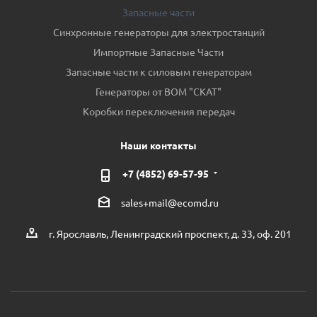
Запасные части
Синхронные генераторы для электростанций
Импортные Запасные Части
Запасные части к силовым генераторам
Генераторы от ВОМ "СКАТ"
Коробки переключения передач
Наши контакты
+7 (4852) 69-57-95
sales+mail@ecomd.ru
г. Ярославль, Ленинградский проспект, д. 33, оф. 201