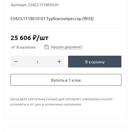
Артикул:
53423.1118010-01
53423.1118010-01 Турбокомпрессор (ЯМЗ)
25 606
₽
/шт
Нашли дешевле?
В наличии
В корзину
Купить в 1 клик
Цена действительна только для интернет-магазина и может
отличаться от цен в розничных магазинах