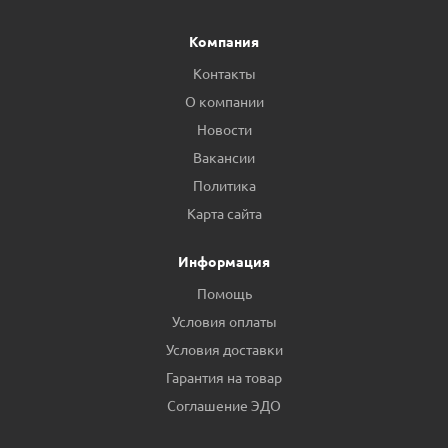
Компания
Контакты
О компании
Новости
Вакансии
Политика
Карта сайта
Информация
Помощь
Условия оплаты
Условия доставки
Гарантия на товар
Соглашение ЭДО