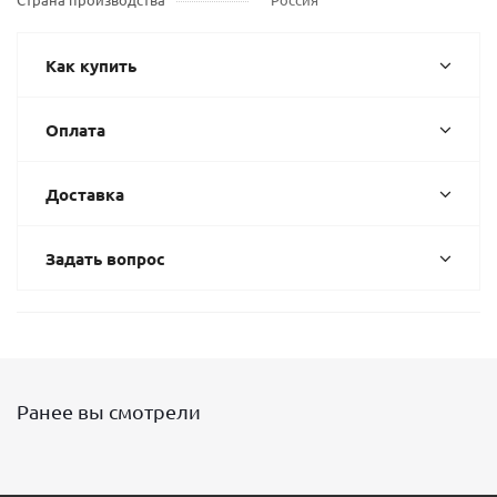
Как купить
Оплата
Доставка
Задать вопрос
Ранее вы смотрели