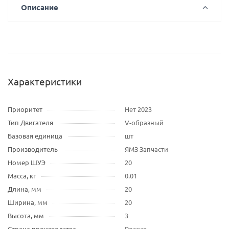
Описание
Характеристики
Приоритет
Нет 2023
Тип Двигателя
V-образный
Базовая единица
шт
Производитель
ЯМЗ Запчасти
Номер ШУЭ
20
Масса, кг
0.01
Длина, мм
20
Ширина, мм
20
Высота, мм
3
Страна производства
Россия