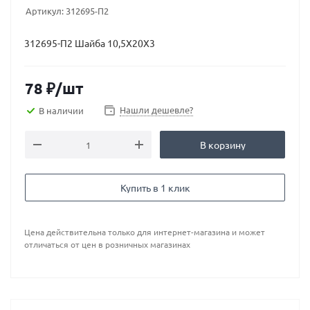
Артикул:
312695-П2
312695-П2 Шайба 10,5Х20Х3
78
₽
/шт
Нашли дешевле?
В наличии
В корзину
Купить в 1 клик
Цена действительна только для интернет-магазина и может
отличаться от цен в розничных магазинах