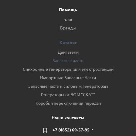
Помощь
Блог
Бренды
Каталог
Двигатели
Запасные части
Синхронные генераторы для электростанций
Импортные Запасные Части
Запасные части к силовым генераторам
Генераторы от ВОМ "СКАТ"
Коробки переключения передач
Наши контакты
+7 (4852) 69-57-95