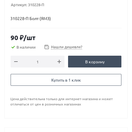
Артикул:
310228-П
310228-П Болт (ЯМЗ)
90
₽
/шт
Нашли дешевле?
В наличии
В корзину
Купить в 1 клик
Цена действительна только для интернет-магазина и может
отличаться от цен в розничных магазинах