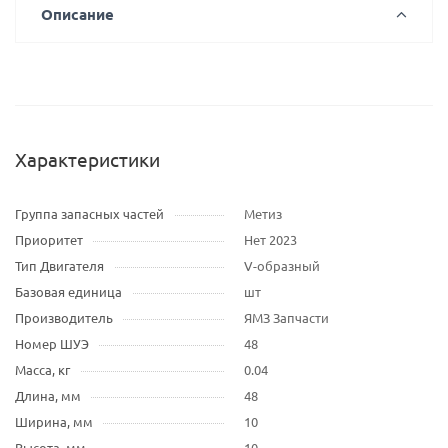
Описание
Характеристики
Группа запасных частей
Метиз
Приоритет
Нет 2023
Тип Двигателя
V-образный
Базовая единица
шт
Производитель
ЯМЗ Запчасти
Номер ШУЭ
48
Масса, кг
0.04
Длина, мм
48
Ширина, мм
10
Высота, мм
10