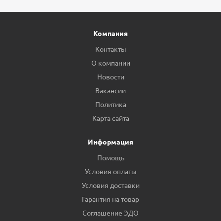
Компания
Контакты
О компании
Новости
Вакансии
Политика
Карта сайта
Информация
Помощь
Условия оплаты
Условия доставки
Гарантия на товар
Соглашение ЭДО