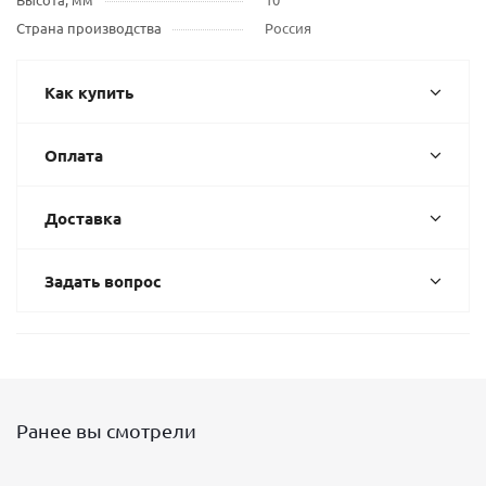
Страна производства
Россия
Как купить
Оплата
Доставка
Задать вопрос
Ранее вы смотрели